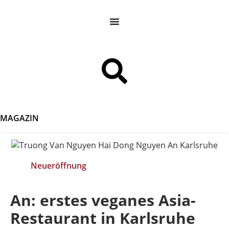
MAGAZIN
Neueröffnung
An: erstes veganes Asia-
Restaurant in Karlsruhe