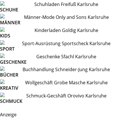
SCHUHE
MÄNNER
KIDS
SPORT
GESCHENKE
BÜCHER
KREATIV
SCHMUCK
Anzeige