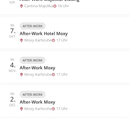
SEP.
Cantina Majolika
18 Uhr
Mi.
AFTER-WORK
7.
After-Work Hotel Moxy
OKT.
Moxy Karlsruhe
17 Uhr
Mi.
AFTER-WORK
4.
After-Work Moxy
NOV.
Moxy Karlsruhe
17 Uhr
Mi.
AFTER-WORK
2.
After-Work Moxy
DEZ.
Moxy Karlsruhe
17 Uhr