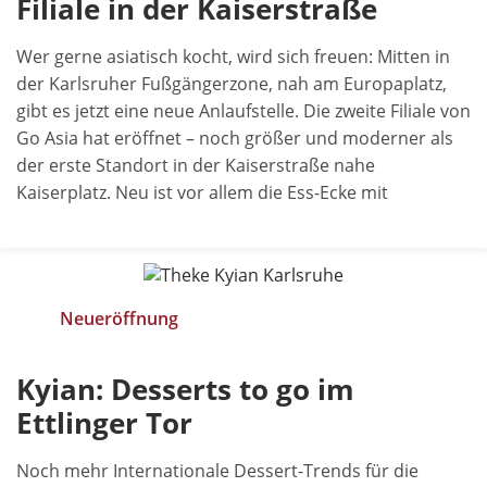
Filiale in der Kaiserstraße
Wer gerne asiatisch kocht, wird sich freuen: Mitten in
der Karlsruher Fußgängerzone, nah am Europaplatz,
gibt es jetzt eine neue Anlaufstelle. Die zweite Filiale von
Go Asia hat eröffnet – noch größer und moderner als
der erste Standort in der Kaiserstraße nahe
Kaiserplatz. Neu ist vor allem die Ess-Ecke mit
Neueröffnung
Kyian: Desserts to go im
Ettlinger Tor
Noch mehr Internationale Dessert-Trends für die