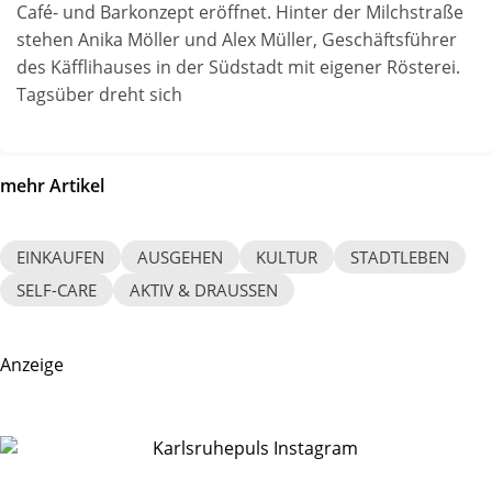
Café- und Barkonzept eröffnet. Hinter der Milchstraße
stehen Anika Möller und Alex Müller, Geschäftsführer
des Käfflihauses in der Südstadt mit eigener Rösterei.
Tagsüber dreht sich
mehr Artikel
EINKAUFEN
AUSGEHEN
KULTUR
STADTLEBEN
SELF-CARE
AKTIV & DRAUSSEN
Anzeige