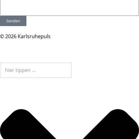
Senden
© 2026 Karlsruhepuls