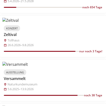
5.4.2026–21.5.2028
noch 654 Tage
KONZERT
Zeltival
Tollhaus
26.6.2026–9.8.2026
nur noch 3 Tage!
AUSSTELLUNG
Versammelt
Naturkundemuseum
5.6.2025–13.9.2026
noch 38 Tage