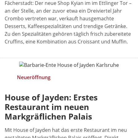
Fächerstadt: Der neue Shop Kyian im im Ettlinger Tor –
an der Stelle, an der zuvor etwa ein Dreiviertel Jahr
Crombo vertreten war, verkauft hausgemachte
Desserts, Kaffeespezialitäten und trendige Getränke.
Zu den Spezialitäten gehören täglich frisch zubereitete
Cruffins, eine Kombination aus Croissant und Muffin.
Neueröffnung
House of Jayden: Erstes
Restaurant im neuen
Markgräflichen Palais
Mit House of Jayden hat das erste Restaurant im neu
gestalteten Markgräflichen Palais eröffnet. Direkt