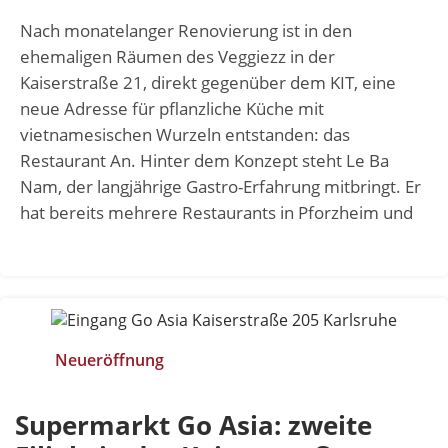
Nach monatelanger Renovierung ist in den
ehemaligen Räumen des Veggiezz in der
Kaiserstraße 21, direkt gegenüber dem KIT, eine
neue Adresse für pflanzliche Küche mit
vietnamesischen Wurzeln entstanden: das
Restaurant An. Hinter dem Konzept steht Le Ba
Nam, der langjährige Gastro-Erfahrung mitbringt. Er
hat bereits mehrere Restaurants in Pforzheim und
Neueröffnung
Supermarkt Go Asia: zweite