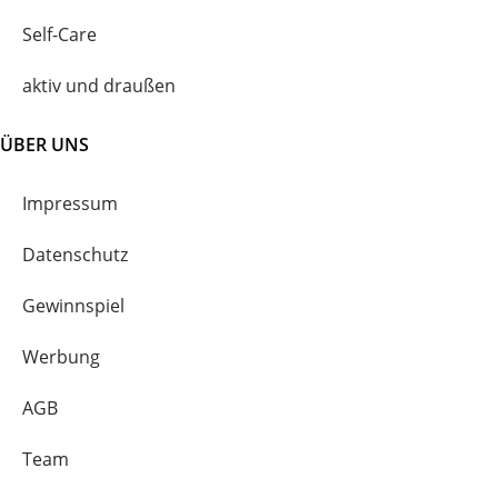
Self-Care
aktiv und draußen
ÜBER UNS
Impressum
Datenschutz
Gewinnspiel
Werbung
AGB
Team