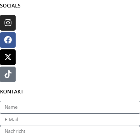
SOCIALS
KONTAKT