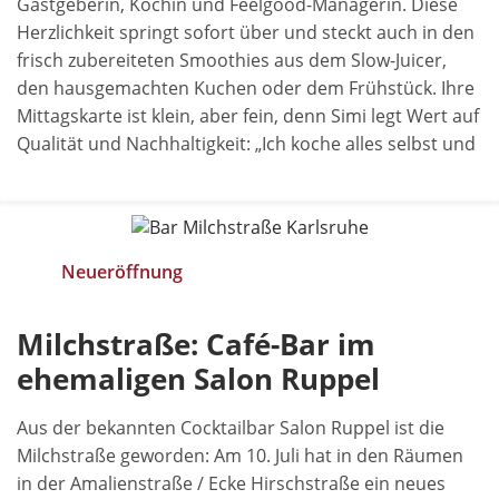
Gastgeberin, Köchin und Feelgood-Managerin. Diese
Herzlichkeit springt sofort über und steckt auch in den
frisch zubereiteten Smoothies aus dem Slow-Juicer,
den hausgemachten Kuchen oder dem Frühstück. Ihre
Mittagskarte ist klein, aber fein, denn Simi legt Wert auf
Qualität und Nachhaltigkeit: „Ich koche alles selbst und
Neueröffnung
Milchstraße: Café-Bar im
ehemaligen Salon Ruppel
Aus der bekannten Cocktailbar Salon Ruppel ist die
Milchstraße geworden: Am 10. Juli hat in den Räumen
in der Amalienstraße / Ecke Hirschstraße ein neues