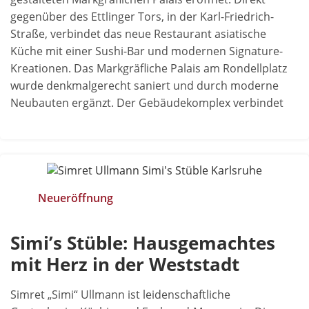
gegenüber des Ettlinger Tors, in der Karl-Friedrich-
Straße, verbindet das neue Restaurant asiatische
Küche mit einer Sushi-Bar und modernen Signature-
Kreationen. Das Markgräfliche Palais am Rondellplatz
wurde denkmalgerecht saniert und durch moderne
Neubauten ergänzt. Der Gebäudekomplex verbindet
Neueröffnung
Simi’s Stüble: Hausgemachtes
mit Herz in der Weststadt
Simret „Simi“ Ullmann ist leidenschaftliche