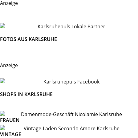
Anzeige
FOTOS AUS KARLSRUHE
Anzeige
SHOPS IN KARLSRUHE
FRAUEN
VINTAGE