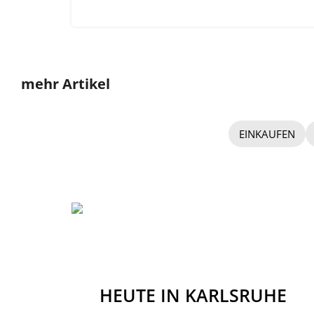
mehr Artikel
EINKAUFEN
HEUTE IN KARLSRUHE