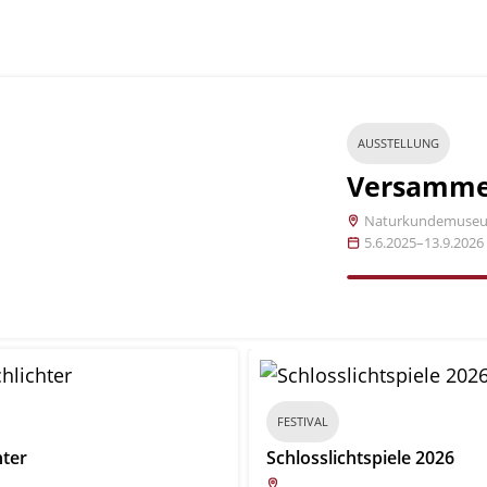
AUSSTELLUNG
Versamme
Naturkundemuse
5.6.2025–13.9.2026
FESTIVAL
hter
Schlosslichtspiele 2026