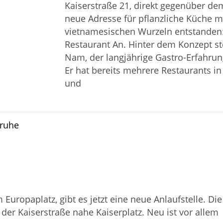
Kaiserstraße 21, direkt gegenüber dem
neue Adresse für pflanzliche Küche m
vietnamesischen Wurzeln entstanden
Restaurant An. Hinter dem Konzept st
Nam, der langjährige Gastro-Erfahrun
Er hat bereits mehrere Restaurants i
und
Europaplatz, gibt es jetzt eine neue Anlaufstelle. Die
 der Kaiserstraße nahe Kaiserplatz. Neu ist vor allem