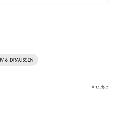
IV & DRAUSSEN
Anzeige