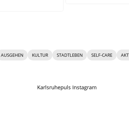
AUSGEHEN
KULTUR
STADTLEBEN
SELF-CARE
AKT