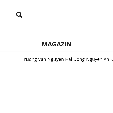
MAGAZIN