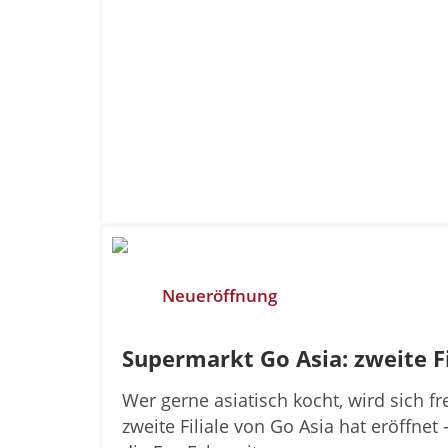
Neueröffnung
Supermarkt Go Asia: zweite Fi
Wer gerne asiatisch kocht, wird sich fr
zweite Filiale von Go Asia hat eröffne