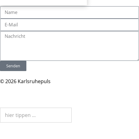
Senden
© 2026 Karlsruhepuls