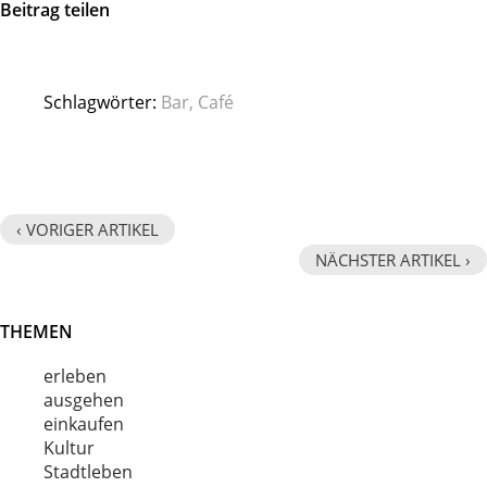
Beitrag teilen
Schlagwörter:
Bar
,
Café
‹ VORIGER ARTIKEL
NÄCHSTER ARTIKEL ›
THEMEN
erleben
ausgehen
einkaufen
Kultur
Stadtleben