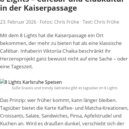
in der Kaiserpassage
23. Februar 2026
·
Fotos: Chris Frühe
·
Text: Chris Frühe
Mit dem 8 Lights hat die Kaiserpassage ein Ort
bekommen, der mehr zu bieten hat als eine klassische
Cafébar. Inhaberin Viktoriia Chaika beschränkt ihr
Herzensprojekt ganz bewusst nicht auf eine Sache – oder
eine Tageszeit.
Süße Snacks und trendy Getränke gibt es tagsüber im 8 Lights
Das Prinzip: wer früher kommt, kann länger bleiben.
Tagsüber bietet die Karte Kaffee- und Matcha-Kreationen,
Croissants, Salate, Sandwiches, Pinsa, Apfelstrudel und
Kuchen an. Wird es draußen dunkel, verschiebt sich der