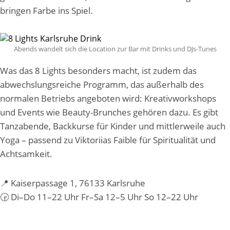
bringen Farbe ins Spiel.
Abends wandelt sich die Location zur Bar mit Drinks und DJs-Tunes
Was das 8 Lights besonders macht, ist zudem das
abwechslungsreiche Programm, das außerhalb des
normalen Betriebs angeboten wird: Kreativworkshops
und Events wie Beauty-Brunches gehören dazu. Es gibt
Tanzabende, Backkurse für Kinder und mittlerweile auch
Yoga – passend zu Viktoriias Faible für Spiritualität und
Achtsamkeit.
📍
Kaiserpassage 1, 76133 Karlsruhe
🕞
Di–Do 11–22 Uhr Fr–Sa 12–5 Uhr So 12–22 Uhr