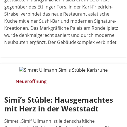
gegenüber des Ettlinger Tors, in der Karl-Friedrich-
Straße, verbindet das neue Restaurant asiatische
Küche mit einer Sushi-Bar und modernen Signature-
Kreationen. Das Markgräfliche Palais am Rondellplatz
wurde denkmalgerecht saniert und durch moderne
Neubauten ergänzt. Der Gebäudekomplex verbindet
Neueröffnung
Simi’s Stüble: Hausgemachtes
mit Herz in der Weststadt
Simret „Simi“ Ullmann ist leidenschaftliche