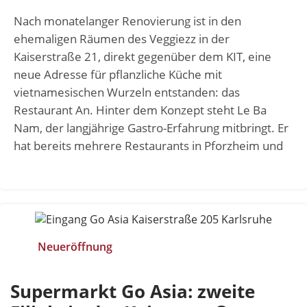
Nach monatelanger Renovierung ist in den
ehemaligen Räumen des Veggiezz in der
Kaiserstraße 21, direkt gegenüber dem KIT, eine
neue Adresse für pflanzliche Küche mit
vietnamesischen Wurzeln entstanden: das
Restaurant An. Hinter dem Konzept steht Le Ba
Nam, der langjährige Gastro-Erfahrung mitbringt. Er
hat bereits mehrere Restaurants in Pforzheim und
Neueröffnung
Supermarkt Go Asia: zweite