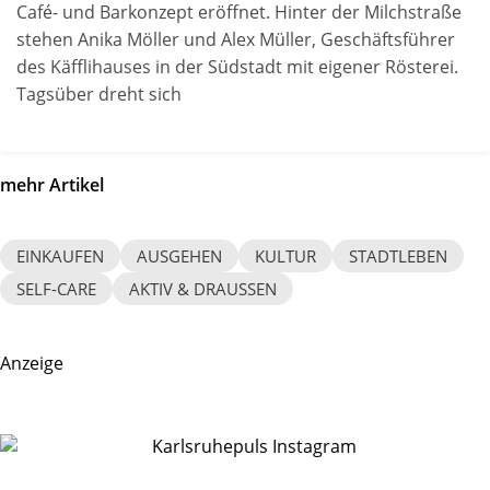
Café- und Barkonzept eröffnet. Hinter der Milchstraße
stehen Anika Möller und Alex Müller, Geschäftsführer
des Käfflihauses in der Südstadt mit eigener Rösterei.
Tagsüber dreht sich
mehr Artikel
EINKAUFEN
AUSGEHEN
KULTUR
STADTLEBEN
SELF-CARE
AKTIV & DRAUSSEN
Anzeige