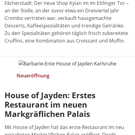
Fächerstadt: Der neue Shop Kyian im im Ettlinger Tor –
an der Stelle, an der zuvor etwa ein Dreiviertel Jahr
Crombo vertreten war, verkauft hausgemachte
Desserts, Kaffeespezialitäten und trendige Getränke.
Zu den Spezialitäten gehören täglich frisch zubereitete
Cruffins, eine Kombination aus Croissant und Muffin.
Neueröffnung
House of Jayden: Erstes
Restaurant im neuen
Markgräflichen Palais
Mit House of Jayden hat das erste Restaurant im neu
gestalteten Markgräflichen Palais eröffnet. Direkt