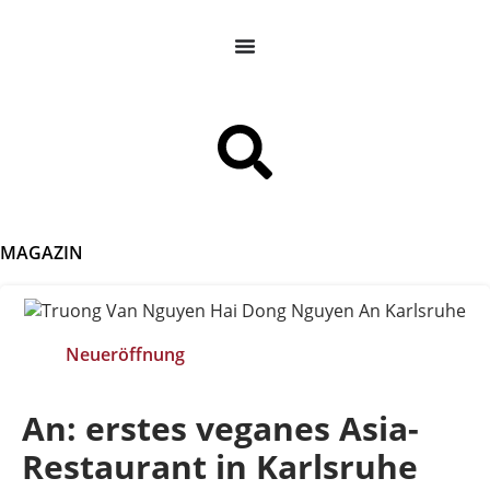
MAGAZIN
Neueröffnung
An: erstes veganes Asia-
Restaurant in Karlsruhe