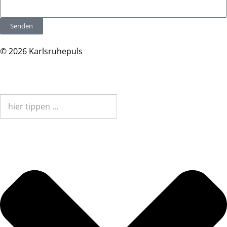
Senden
© 2026 Karlsruhepuls