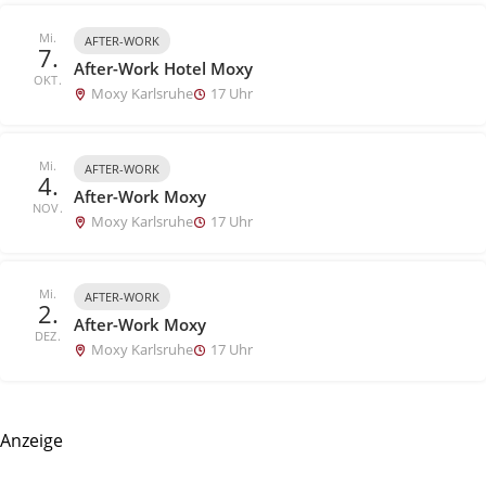
Mi.
AFTER-WORK
7.
After-Work Hotel Moxy
OKT.
Moxy Karlsruhe
17 Uhr
Mi.
AFTER-WORK
4.
After-Work Moxy
NOV.
Moxy Karlsruhe
17 Uhr
Mi.
AFTER-WORK
2.
After-Work Moxy
DEZ.
Moxy Karlsruhe
17 Uhr
Anzeige