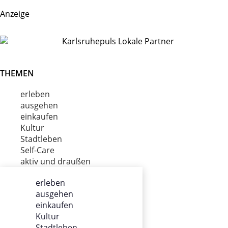
Anzeige
THEMEN
erleben
ausgehen
einkaufen
Kultur
Stadtleben
Self-Care
aktiv und draußen
erleben
ausgehen
ÜBER UNS
einkaufen
Kultur
Impressum
Stadtleben