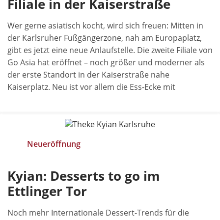
Filiale in der Kaiserstraße
Wer gerne asiatisch kocht, wird sich freuen: Mitten in
der Karlsruher Fußgängerzone, nah am Europaplatz,
gibt es jetzt eine neue Anlaufstelle. Die zweite Filiale von
Go Asia hat eröffnet – noch größer und moderner als
der erste Standort in der Kaiserstraße nahe
Kaiserplatz. Neu ist vor allem die Ess-Ecke mit
Neueröffnung
Kyian: Desserts to go im
Ettlinger Tor
Noch mehr Internationale Dessert-Trends für die