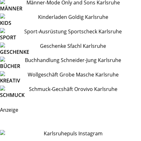
MÄNNER
KIDS
SPORT
GESCHENKE
BÜCHER
KREATIV
SCHMUCK
Anzeige