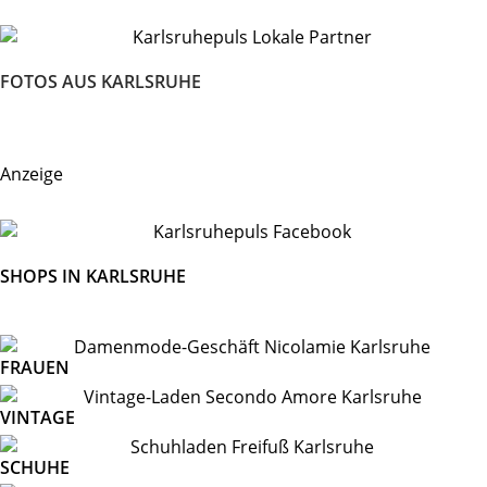
FOTOS AUS KARLSRUHE
Anzeige
SHOPS IN KARLSRUHE
FRAUEN
VINTAGE
SCHUHE