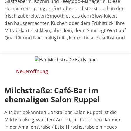
Gastgeberin, Köchin und Feelgood-Managerin. Diese
Herzlichkeit springt sofort über und steckt auch in den
frisch zubereiteten Smoothies aus dem Slow-Juicer,
den hausgemachten Kuchen oder dem Frühstück. Ihre
Mittagskarte ist klein, aber fein, denn Simi legt Wert auf
Qualität und Nachhaltigkeit: „Ich koche alles selbst und
Neueröffnung
Milchstraße: Café-Bar im
ehemaligen Salon Ruppel
Aus der bekannten Cocktailbar Salon Ruppel ist die
Milchstraße geworden: Am 10. Juli hat in den Räumen
in der Amalienstraße / Ecke Hirschstraße ein neues