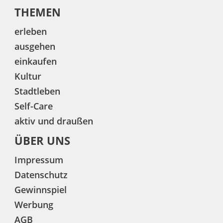
THEMEN
erleben
ausgehen
einkaufen
Kultur
Stadtleben
Self-Care
aktiv und draußen
ÜBER UNS
Impressum
Datenschutz
Gewinnspiel
Werbung
AGB