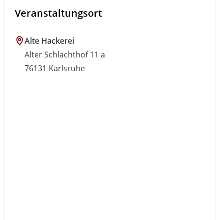
Veranstaltungsort
Alte Hackerei
Alter Schlachthof 11 a
76131 Karlsruhe