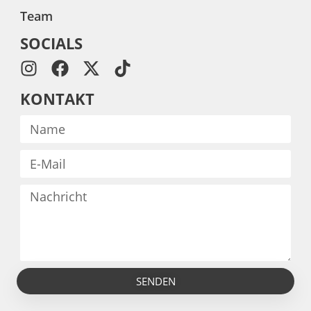
Team
SOCIALS
KONTAKT
SENDEN