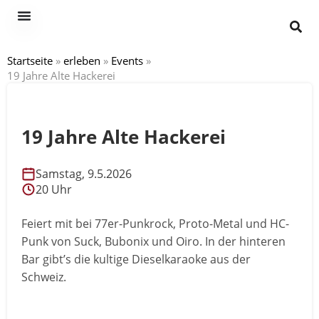
Startseite
»
erleben
»
Events
»
19 Jahre Alte Hackerei
19 Jahre Alte Hackerei
Samstag, 9.5.2026
20 Uhr
Feiert mit bei 77er-Punkrock, Proto-Metal und HC-
Punk von Suck, Bubonix und Oiro. In der hinteren
Bar gibt’s die kultige Dieselkaraoke aus der
Schweiz.