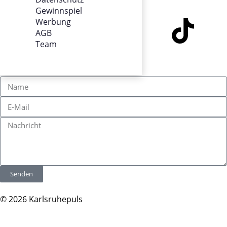
SOCIALS
Gewinnspiel
Werbung
AGB
Team
KONTAKT
Senden
© 2026 Karlsruhepuls