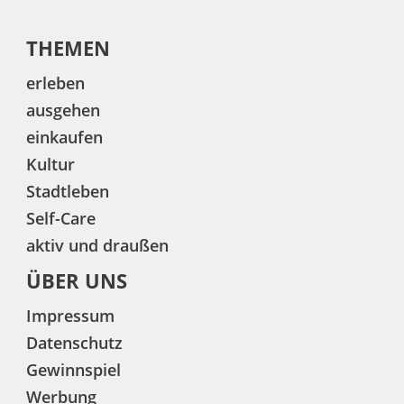
THEMEN
erleben
ausgehen
einkaufen
Kultur
Stadtleben
Self-Care
aktiv und draußen
ÜBER UNS
Impressum
Datenschutz
Gewinnspiel
Werbung