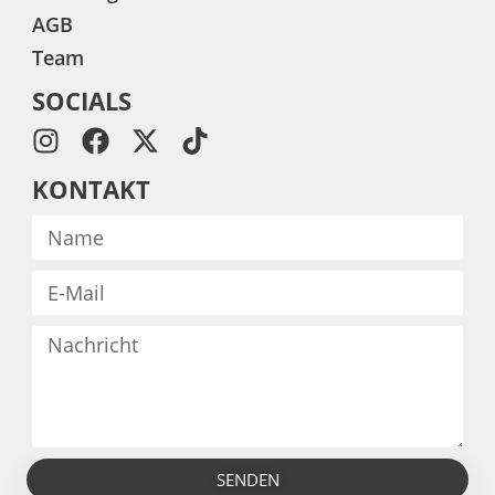
AGB
Team
SOCIALS
KONTAKT
SENDEN