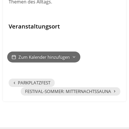
Themen des Alltags.
Veranstaltungsort
Zum Kalender hinzufügen
‹
PARKPLATZFEST
›
FESTIVAL-SOMMER: MITTERNACHTSSAUNA