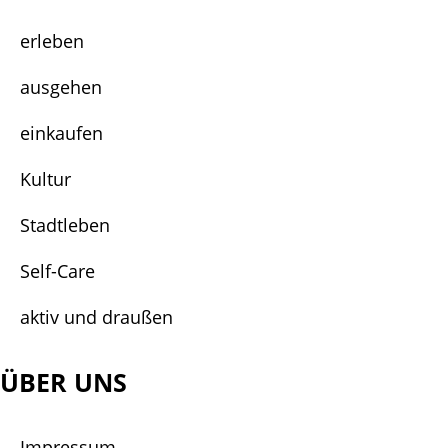
erleben
ausgehen
einkaufen
Kultur
Stadtleben
Self-Care
aktiv und draußen
ÜBER UNS
Impressum