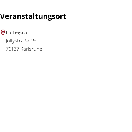
Veranstaltungsort
La Tegola
Jollystraße 19
76137 Karlsruhe