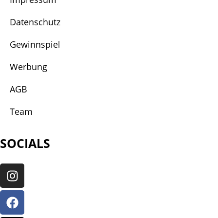
Datenschutz
Gewinnspiel
Werbung
AGB
Team
SOCIALS