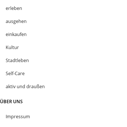
erleben
ausgehen
einkaufen
Kultur
Stadtleben
Self-Care
aktiv und draußen
ÜBER UNS
Impressum