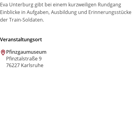
Eva Unterburg gibt bei einem kurzweiligen Rundgang
Einblicke in Aufgaben, Ausbildung und Erinnerungsstücke
der Train-Soldaten.
Veranstaltungsort
Pfinzgaumuseum
Pfinztalstraße 9
76227 Karlsruhe