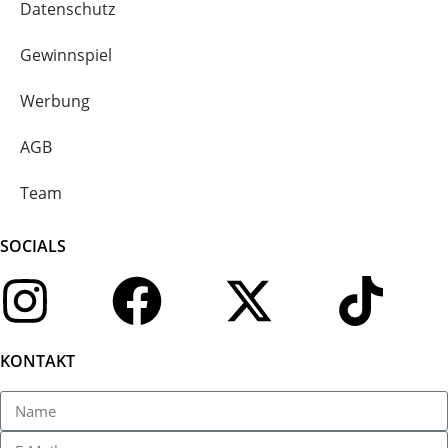
Datenschutz
Gewinnspiel
Werbung
AGB
Team
SOCIALS
KONTAKT