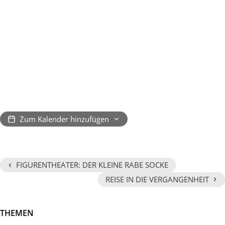
Zum Kalender hinzufügen
‹
FIGURENTHEATER: DER KLEINE RABE SOCKE
›
REISE IN DIE VERGANGENHEIT
THEMEN