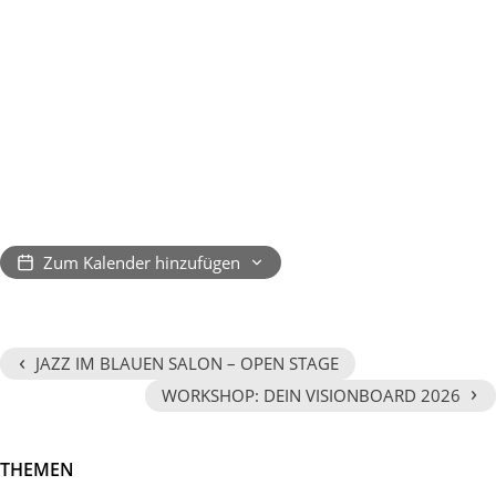
Zum Kalender hinzufügen
‹
JAZZ IM BLAUEN SALON – OPEN STAGE
›
WORKSHOP: DEIN VISIONBOARD 2026
THEMEN