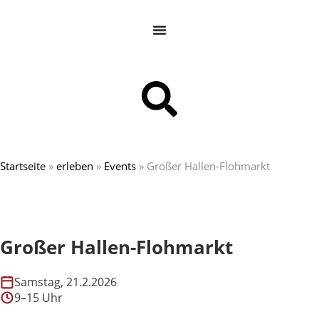
Startseite
»
erleben
»
Events
»
Großer Hallen-Flohmarkt
Großer Hallen-Flohmarkt
Samstag, 21.2.2026
9–15 Uhr