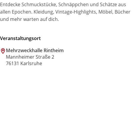
Entdecke Schmuckstücke, Schnäppchen und Schätze aus
allen Epochen. Kleidung, Vintage-Highlights, Möbel, Bücher
und mehr warten auf dich.
Veranstaltungsort
Mehrzweckhalle Rintheim
Mannheimer Straße 2
76131 Karlsruhe