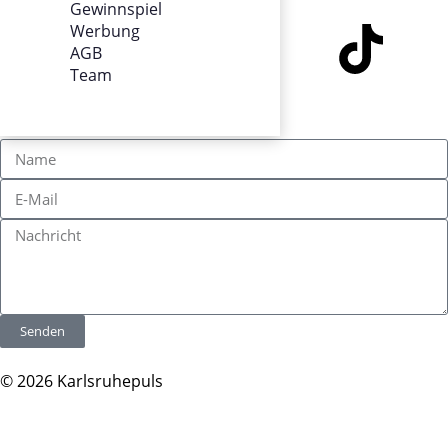
Gewinnspiel
Werbung
AGB
Team
KONTAKT
Senden
© 2026 Karlsruhepuls