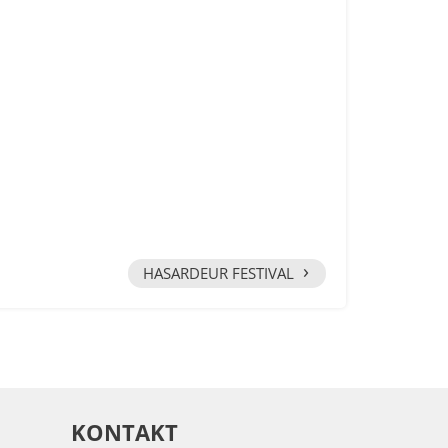
›
HASARDEUR FESTIVAL
KONTAKT