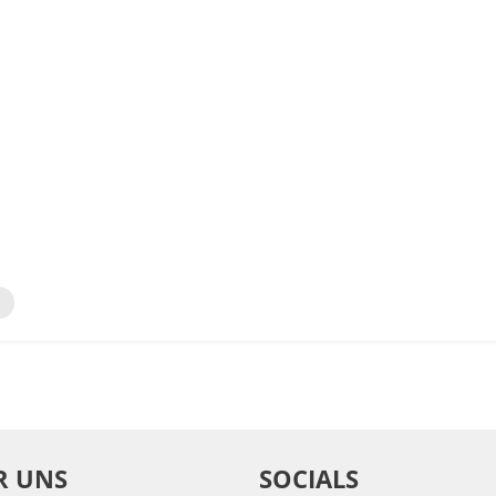
R UNS
SOCIALS