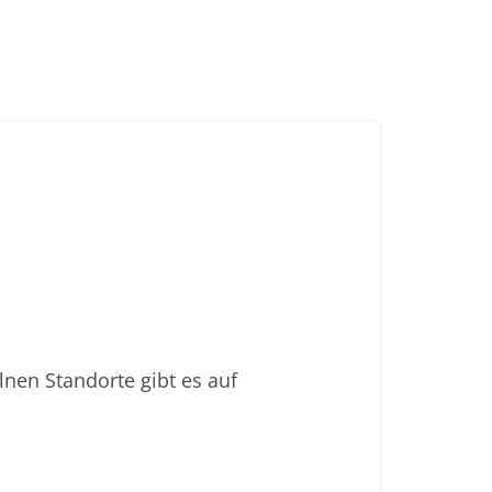
lnen Standorte gibt es auf