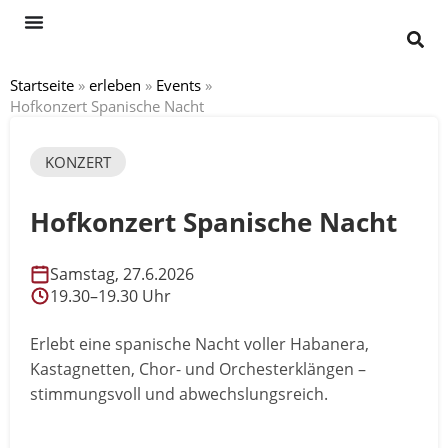
Startseite
»
erleben
»
Events
»
Hofkonzert Spanische Nacht
KONZERT
Hofkonzert Spanische Nacht
Samstag, 27.6.2026
19.30–19.30 Uhr
Erlebt eine spanische Nacht voller Habanera,
Kastagnetten, Chor- und Orchesterklängen –
stimmungsvoll und abwechslungsreich.