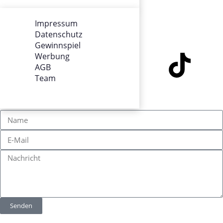
Team
Impressum
Datenschutz
SOCIALS
Gewinnspiel
Werbung
AGB
Team
KONTAKT
Senden