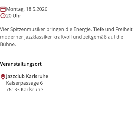
Montag, 18.5.2026
20 Uhr
Vier Spitzenmusiker bringen die Energie, Tiefe und Freiheit
moderner Jazzklassiker kraftvoll und zeitgemäß auf die
Bühne.
Veranstaltungsort
Jazzclub Karlsruhe
Kaiserpassage 6
76133 Karlsruhe