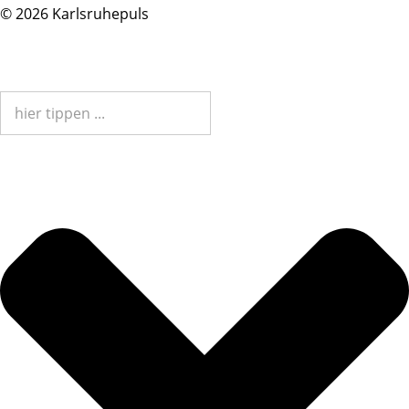
© 2026 Karlsruhepuls