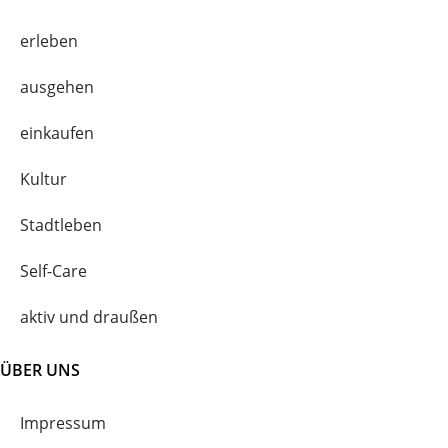
erleben
ausgehen
einkaufen
Kultur
Stadtleben
Self-Care
aktiv und draußen
ÜBER UNS
Impressum