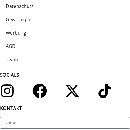
Datenschutz
Gewinnspiel
Werbung
AGB
Team
SOCIALS
KONTAKT