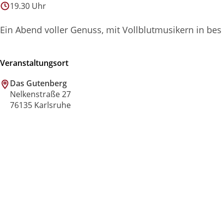
19.30 Uhr
Ein Abend voller Genuss, mit Vollblutmusikern in be
Veranstaltungsort
Das Gutenberg
Nelkenstraße 27
76135 Karlsruhe