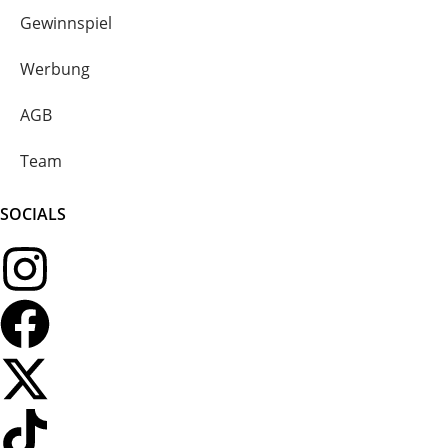
Gewinnspiel
Werbung
AGB
Team
SOCIALS