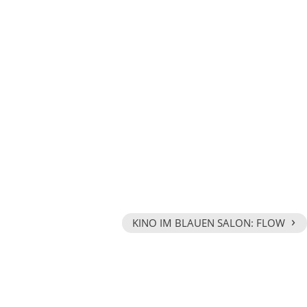
›
KINO IM BLAUEN SALON: FLOW