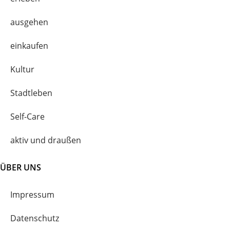
ausgehen
einkaufen
Kultur
Stadtleben
Self-Care
aktiv und draußen
ÜBER UNS
Impressum
Datenschutz