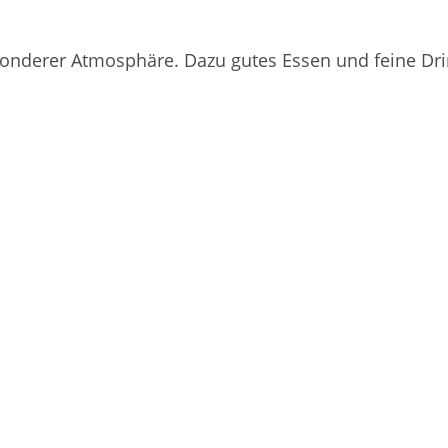
sonderer Atmosphäre. Dazu gutes Essen und feine Dri