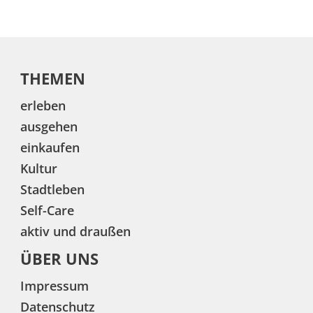
THEMEN
erleben
ausgehen
einkaufen
Kultur
Stadtleben
Self-Care
aktiv und draußen
ÜBER UNS
Impressum
Datenschutz