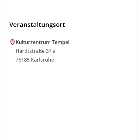
Veranstaltungsort
Kulturzentrum Tempel
Hardtstraße 37 a
76185 Karlsruhe