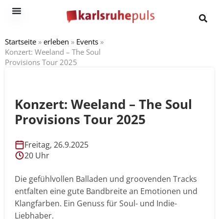
Startseite
»
erleben
»
Events
»
Konzert: Weeland – The Soul
Provisions Tour 2025
Konzert: Weeland – The Soul
Provisions Tour 2025
Freitag, 26.9.2025
20 Uhr
Die gefühlvollen Balladen und groovenden Tracks
entfalten eine gute Bandbreite an Emotionen und
Klangfarben. Ein Genuss für Soul- und Indie-
Liebhaber.