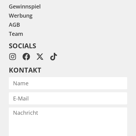
Gewinnspiel
Werbung
AGB
Team
SOCIALS
KONTAKT