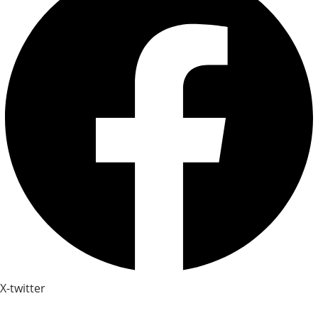
X-twitter