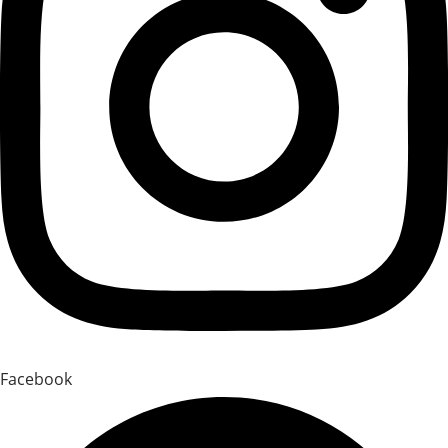
Facebook