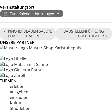
Veranstaltungsort
Zum Kalender hinzufügen
‹
KINO IM BLAUEN SALON:
BAUSTELLENFÜHRUNG
›
CHARLIE CHAPLIN
STAATSTHEATER
UNSERE PARTNER
THEMEN
erleben
ausgehen
einkaufen
Kultur
Stadtleben