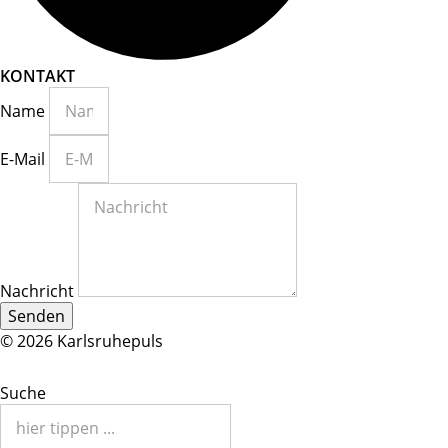
KONTAKT
Name
E-Mail
Nachricht
Senden
© 2026 Karlsruhepuls
Suche