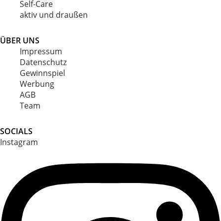
Self-Care
aktiv und draußen
ÜBER UNS
Impressum
Datenschutz
Gewinnspiel
Werbung
AGB
Team
SOCIALS
Instagram