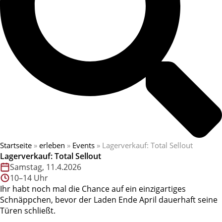
Startseite
»
erleben
»
Events
»
Lagerverkauf: Total Sellout
Lagerverkauf: Total Sellout
Samstag, 11.4.2026
10–14 Uhr
Ihr habt noch mal die Chance auf ein einzigartiges
Schnäppchen, bevor der Laden Ende April dauerhaft seine
Türen schließt.