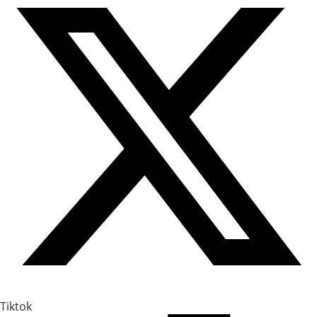
Tiktok