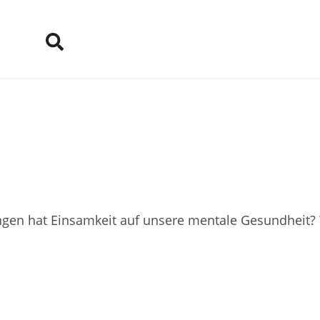
gen hat Einsamkeit auf unsere mentale Gesundheit?