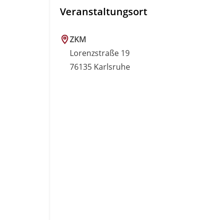
Veranstaltungsort
ZKM
Lorenzstraße 19
76135 Karlsruhe