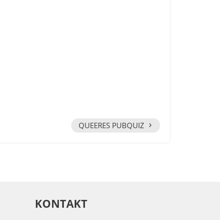
›
QUEERES PUBQUIZ
KONTAKT