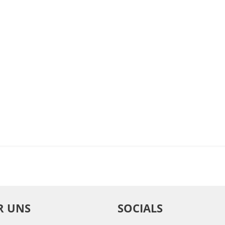
R UNS
SOCIALS