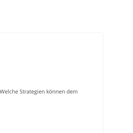
 Welche Strategien können dem