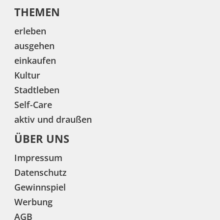
THEMEN
erleben
ausgehen
einkaufen
Kultur
Stadtleben
Self-Care
aktiv und draußen
ÜBER UNS
Impressum
Datenschutz
Gewinnspiel
Werbung
AGB