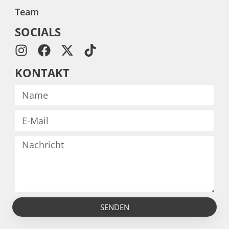
Team
SOCIALS
KONTAKT
SENDEN