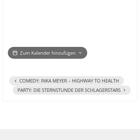
Zum Kalender hinzufügen
‹
COMEDY: INKA MEYER – HIGHWAY TO HEALTH
›
PARTY: DIE STERNSTUNDE DER SCHLAGERSTARS