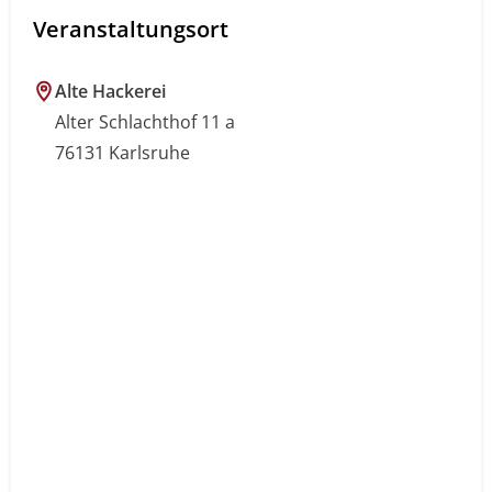
Veranstaltungsort
Alte Hackerei
Alter Schlachthof 11 a
76131 Karlsruhe