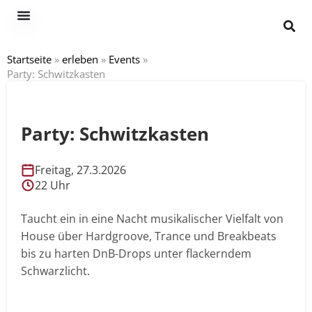
Startseite
»
erleben
»
Events
»
Party: Schwitzkasten
Party: Schwitzkasten
Freitag, 27.3.2026
22 Uhr
Taucht ein in eine Nacht musikalischer Vielfalt von
House über Hardgroove, Trance und Breakbeats
bis zu harten DnB-Drops unter flackerndem
Schwarzlicht.