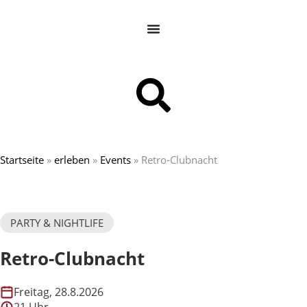
Startseite
»
erleben
»
Events
»
Retro-Clubnacht
PARTY & NIGHTLIFE
Retro-Clubnacht
Freitag, 28.8.2026