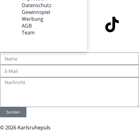
Datenschutz
SOCIALS
Gewinnspiel
Werbung
AGB
Team
KONTAKT
Senden
© 2026 Karlsruhepuls