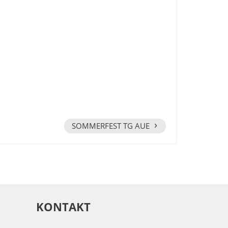
›
SOMMERFEST TG AUE
KONTAKT