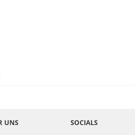
R UNS
SOCIALS