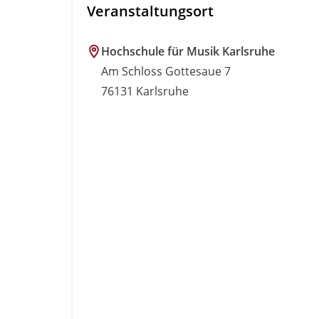
Veranstaltungsort
Hochschule für Musik Karlsruhe
Am Schloss Gottesaue 7
76131 Karlsruhe