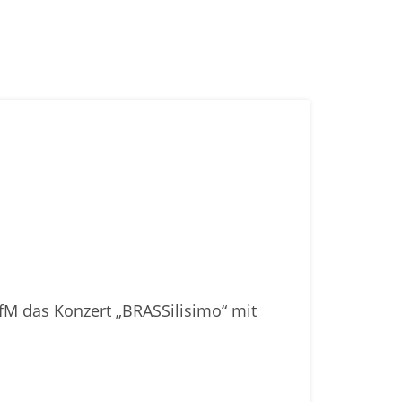
fM das Konzert „BRASSilisimo“ mit