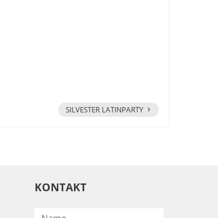
›
SILVESTER LATINPARTY
KONTAKT