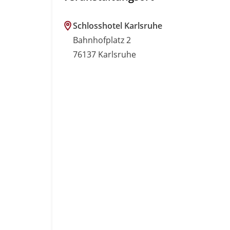
Schlosshotel Karlsruhe
Bahnhofplatz 2
76137 Karlsruhe