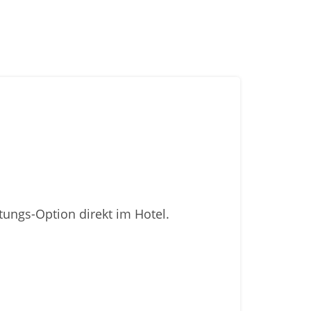
ungs-Option direkt im Hotel.