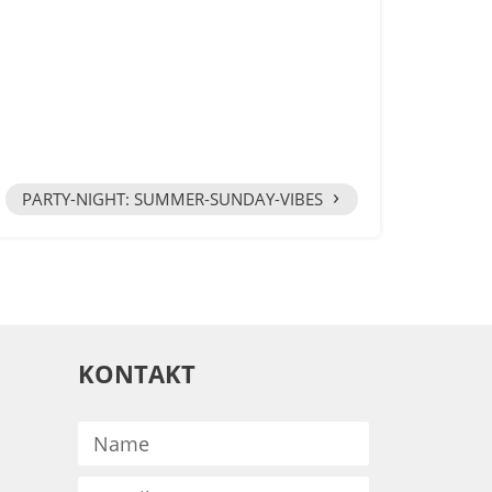
›
PARTY-NIGHT: SUMMER-SUNDAY-VIBES
KONTAKT