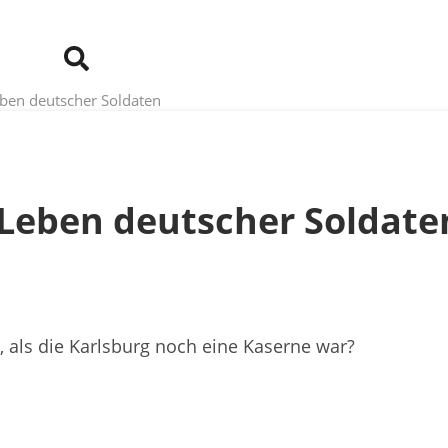
eben deutscher Soldaten
 Leben deutscher Soldate
 als die Karlsburg noch eine Kaserne war?