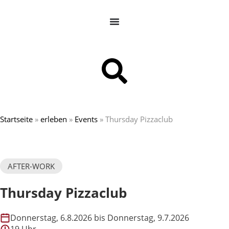
Startseite
»
erleben
»
Events
»
Thursday Pizzaclub
AFTER-WORK
Thursday Pizzaclub
Donnerstag, 6.8.2026 bis Donnerstag, 9.7.2026