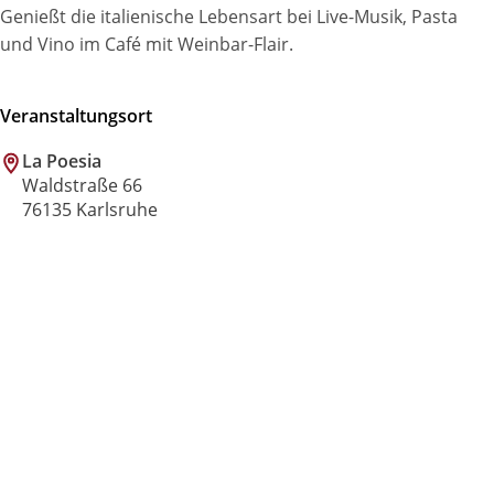
Genießt die italienische Lebensart bei Live-Musik, Pasta
und Vino im Café mit Weinbar-Flair.
Veranstaltungsort
La Poesia
Waldstraße 66
76135 Karlsruhe