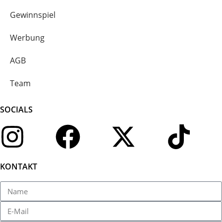
Gewinnspiel
Werbung
AGB
Team
SOCIALS
KONTAKT