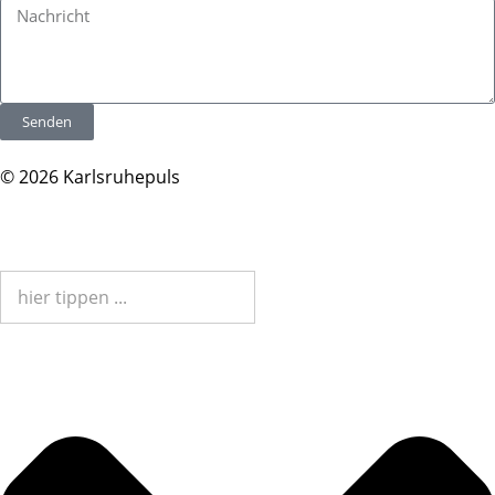
Senden
© 2026 Karlsruhepuls