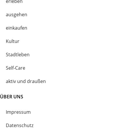
erleben
ausgehen
einkaufen
Kultur
Stadtleben
Self-Care
aktiv und draußen
ÜBER UNS
Impressum
Datenschutz