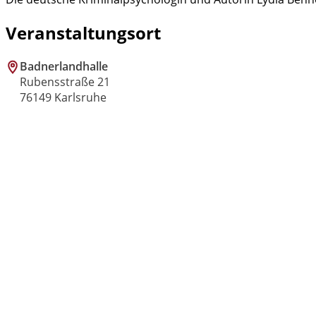
Veranstaltungsort
Badnerlandhalle
Rubensstraße 21
76149 Karlsruhe