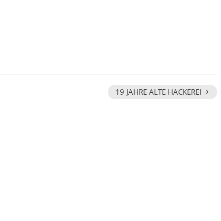
›
19 JAHRE ALTE HACKEREI