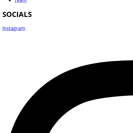
SOCIALS
Instagram