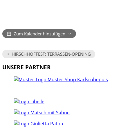
Zum Kalender hinzufügen
‹
HIRSCHHOFFEST: TERRASSEN-OPENING
UNSERE PARTNER