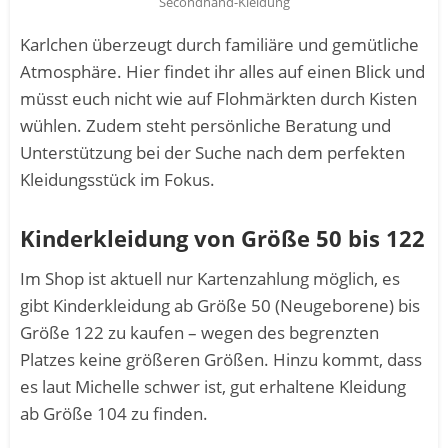
Secondhand-Kleidung
Karlchen überzeugt durch familiäre und gemütliche
Atmosphäre. Hier findet ihr alles auf einen Blick und
müsst euch nicht wie auf Flohmärkten durch Kisten
wühlen. Zudem steht persönliche Beratung und
Unterstützung bei der Suche nach dem perfekten
Kleidungsstück im Fokus.
Kinderkleidung von Größe 50 bis 122
Im Shop ist aktuell nur Kartenzahlung möglich, es
gibt Kinderk
leidung ab Größe 50 (Neugeborene) bis
Größe 122 zu kaufen – wegen des begrenzten
Platzes keine größeren Größen. Hinzu kommt, dass
es laut Michelle schwer ist, gut erhaltene Kleidung
ab Größe 104 zu finden.