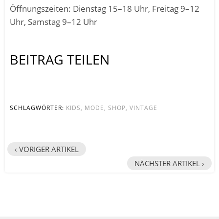
Öffnungszeiten: Dienstag 15–18 Uhr, Freitag 9–12
Uhr, Samstag 9–12 Uhr
BEITRAG TEILEN
SCHLAGWÖRTER:
KIDS
,
MODE
,
SHOP
,
VINTAGE
‹ VORIGER ARTIKEL
NÄCHSTER ARTIKEL ›