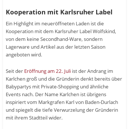
Kooperation mit Karlsruher Label
Ein Highlight im neueröffneten Laden ist die
Kooperation mit dem Karlsruher Label Wolfskind,
von dem keine Secondhand-Ware, sondern
Lagerware und Artikel aus der letzten Saison
angeboten wird.
Seit der
Eröffnung am 22. Juli
ist der Andrang im
Karlchen groß und die Gründerin denkt bereits über
Babypartys mit Private-Shopping und ähnliche
Events nach. Der Name Karlchen ist übrigens
inspiriert vom Markgrafen Karl von Baden-Durlach
und spiegelt die tiefe Verwurzelung der Gründerin
mit ihrem Stadtteil wider.