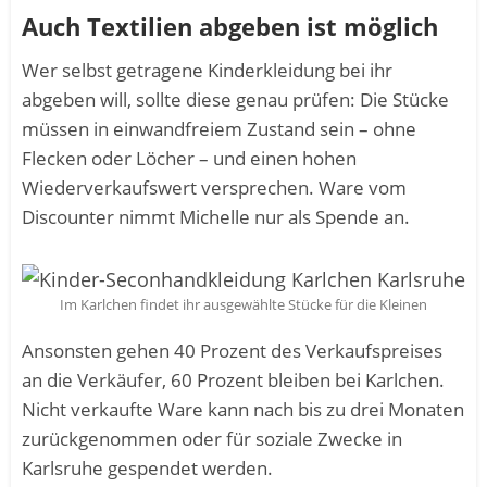
Auch Textilien abgeben ist möglich
Wer selbst getragene Kinderkleidung bei ihr
abgeben will, sollte diese genau prüfen: Die Stücke
müssen in einwandfreiem Zustand sein – ohne
Flecken oder Löcher – und einen hohen
Wiederverkaufswert versprechen. Ware vom
Discounter nimmt Michelle nur als Spende an.
Im Karlchen findet ihr ausgewählte Stücke für die Kleinen
Ansonsten gehen 40 Prozent des Verkaufspreises
an die Verkäufer, 60 Prozent bleiben bei Karlchen.
Nicht verkaufte Ware kann nach bis zu drei Monaten
zurückgenommen oder für soziale Zwecke in
Karlsruhe gespendet werden.