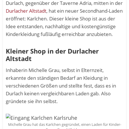
Durlach, gegenüber der Taverne Adria, mitten in der
Durlacher Altstadt
, hat ein neuer Secondhand-Laden
eröffnet: Karlchen. Dieser kleine Shop ist aus der
Idee entstanden, nachhaltige und kostengünstige
Kinderkleidung fußläufig erreichbar anzubieten.
Kleiner Shop in der Durlacher
Altstadt
Inhaberin Michelle Grau, selbst in Elternzeit,
erkannte den ständigen Bedarf an Kleidung in
verschiedenen Größen und stellte fest, dass es in
Durlach keinen vergleichbaren Laden gab. Also
gründete sie ihn selbst.
Michelle Grau hat das Karlchen gegründet, einen Laden für Kinder-