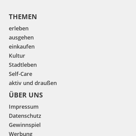
THEMEN
erleben
ausgehen
einkaufen
Kultur
Stadtleben
Self-Care
aktiv und draußen
ÜBER UNS
Impressum
Datenschutz
Gewinnspiel
Werbung