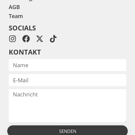
AGB
Team
SOCIALS
KONTAKT
SENDEN