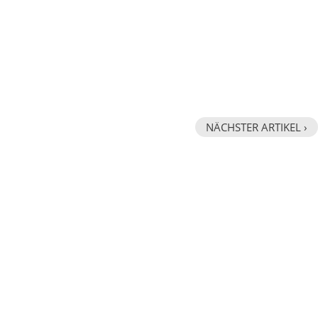
NÄCHSTER ARTIKEL ›