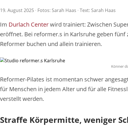
19. August 2025
·
Fotos: Sarah Haas
·
Text: Sarah Haas
Im
Durlach Center
wird trainiert: Zwischen Supe
eröffnet. Bei reformer.s in Karlsruhe geben fünf
Reformer buchen und allein trainieren.
Könner dür
Reformer-Pilates ist momentan schwer angesagt, 
für Menschen in jedem Alter und für alle Fitness
verstellt werden.
Straffe Körpermitte, weniger 