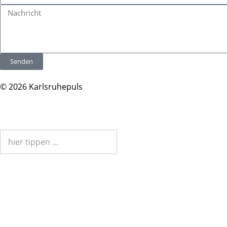
Senden
© 2026 Karlsruhepuls