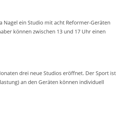
a Nagel ein Studio mit acht Reformer-Geräten
iebhaber können zwischen 13 und 17 Uhr einen
naten drei neue Studios eröffnet. Der Sport ist
elastung) an den Geräten können individuell