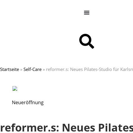
Startseite
»
Self-Care
»
reformer.s: Neues Pilates-Studio für Karls
Neueröffnung
reformer.s: Neues Pilate