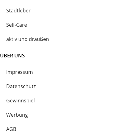
Stadtleben
Self-Care
aktiv und draußen
ÜBER UNS
Impressum
Datenschutz
Gewinnspiel
Werbung
AGB