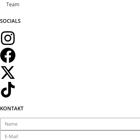
Team
SOCIALS
KONTAKT