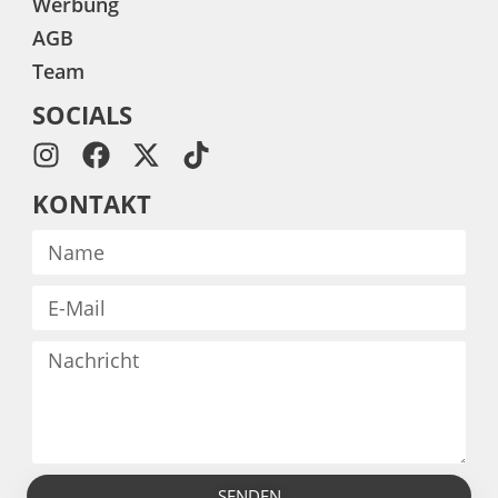
Werbung
AGB
Team
SOCIALS
KONTAKT
SENDEN