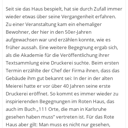
Seit sie das Haus bespielt, hat sie durch Zufall immer
wieder etwas über seine Vergangenheit erfahren.
Zu einer Veranstaltung kam ein ehemaliger
Bewohner, der hier in den 50er-Jahren
aufgewachsen war und erzählen konnte, wie es
früher aussah. Eine weitere Begegnung ergab sich,
als die Akademie für die Veröffentlichung ihrer
Textsammlung eine Druckerei suchte. Beim ersten
Termin erzählte der Chef der Firma ihnen, dass das
Gebäude ihm gut bekannt sei: In der in der alten
Meierei hatte er vor über 40 Jahren seine erste
Druckerei eröffnet. So kommt es immer wieder zu
inspirierenden Begegnungen im Roten Haus, das
auch im Buch „111 Orte, die man in Karlsruhe
gesehen haben muss“ vertreten ist. Für das Rote
Haus aber gilt: Man muss es nicht nur gesehen,