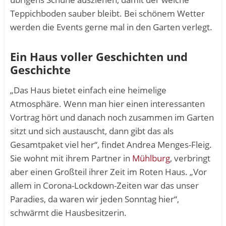
Teppichboden sauber bleibt. Bei schönem Wetter
werden die Events gerne mal in den Garten verlegt.
Ein Haus voller Geschichten und
Geschichte
„Das Haus bietet einfach eine heimelige
Atmosphäre. Wenn man hier einen interessanten
Vortrag hört und danach noch zusammen im Garten
sitzt und sich austauscht, dann gibt das als
Gesamtpaket viel her“, findet Andrea Menges-Fleig.
Sie wohnt mit ihrem Partner in
Mühlburg
, verbringt
aber einen Großteil ihrer Zeit im Roten Haus. „Vor
allem in Corona-Lockdown-Zeiten war das unser
Paradies, da waren wir jeden Sonntag hier“,
schwärmt die Hausbesitzerin.