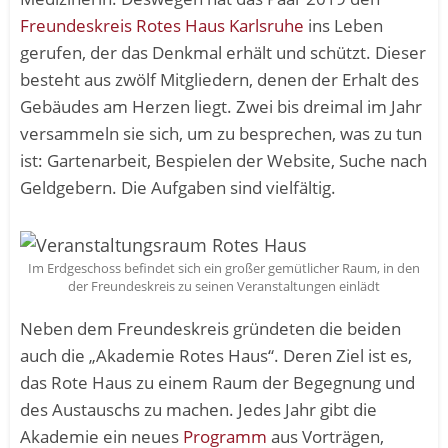
Freundeskreis Rotes Haus Karlsruhe
ins Leben
gerufen, der das Denkmal erhält und schützt. Dieser
besteht aus zwölf Mitgliedern, denen der Erhalt des
Gebäudes am Herzen liegt. Zwei bis dreimal im Jahr
versammeln sie sich, um zu besprechen, was zu tun
ist: Gartenarbeit, Bespielen der Website, Suche nach
Geldgebern. Die Aufgaben sind vielfältig.
Im Erdgeschoss befindet sich ein großer gemütlicher Raum, in den
der Freundeskreis zu seinen Veranstaltungen einlädt
Neben dem Freundeskreis gründeten die beiden
auch die „Akademie Rotes Haus“. Deren Ziel ist es,
das Rote Haus zu einem Raum der Begegnung und
des Austauschs zu machen. Jedes Jahr gibt die
Akademie ein neues
Programm
aus Vorträgen,