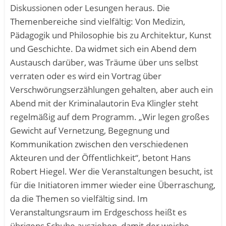
Diskussionen oder Lesungen heraus. Die
Themenbereiche sind vielfältig: Von Medizin,
Pädagogik und Philosophie bis zu Architektur, Kunst
und Geschichte. Da widmet sich ein Abend dem
Austausch darüber, was Träume über uns selbst
verraten oder es wird ein Vortrag über
Verschwörungserzählungen gehalten, aber auch ein
Abend mit der Kriminalautorin Eva Klingler steht
regelmäßig auf dem Programm. „Wir legen großes
Gewicht auf Vernetzung, Begegnung und
Kommunikation zwischen den verschiedenen
Akteuren und der Öffentlichkeit“, betont Hans
Robert Hiegel. Wer die Veranstaltungen besucht, ist
für die Initiatoren immer wieder eine Überraschung,
da die Themen so vielfältig sind. Im
Veranstaltungsraum im Erdgeschoss heißt es
übrigens Schuhe ausziehen, damit der weiche