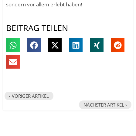
sondern vor allem erlebt haben!
BEITRAG TEILEN
‹ VORIGER ARTIKEL
NÄCHSTER ARTIKEL ›