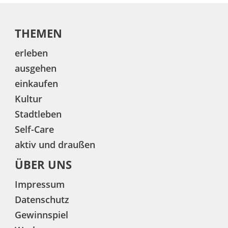
THEMEN
erleben
ausgehen
einkaufen
Kultur
Stadtleben
Self-Care
aktiv und draußen
ÜBER UNS
Impressum
Datenschutz
Gewinnspiel