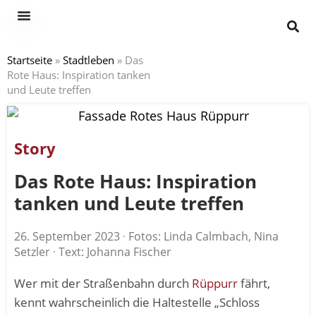
Startseite
»
Stadtleben
»
Das
Rote Haus: Inspiration tanken
und Leute treffen
Story
Das Rote Haus: Inspiration
tanken und Leute treffen
26. September 2023
·
Fotos: Linda Calmbach, Nina
Setzler
·
Text: Johanna Fischer
Wer mit der Straßenbahn durch
Rüppurr
fährt,
kennt wahrscheinlich die Haltestelle „Schloss