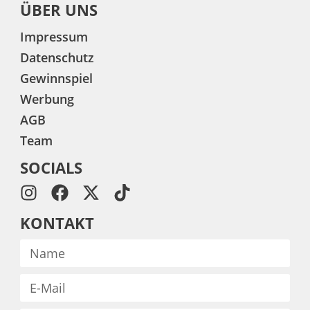
ÜBER UNS
Impressum
Datenschutz
Gewinnspiel
Werbung
AGB
Team
SOCIALS
KONTAKT