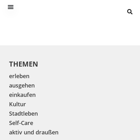
THEMEN
erleben
ausgehen
einkaufen
Kultur
Stadtleben
Self-Care
aktiv und draußen