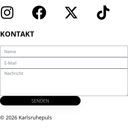
KONTAKT
SENDEN
© 2026 Karlsruhepuls