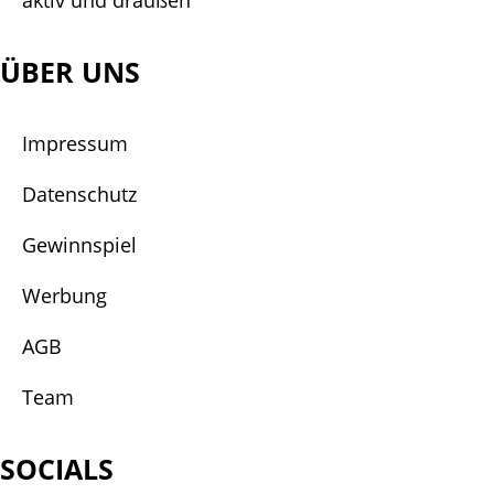
aktiv und draußen
ÜBER UNS
Impressum
Datenschutz
Gewinnspiel
Werbung
AGB
Team
SOCIALS