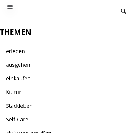
THEMEN
erleben
ausgehen
einkaufen
Kultur
Stadtleben
Self-Care