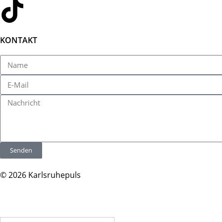
KONTAKT
Senden
© 2026 Karlsruhepuls