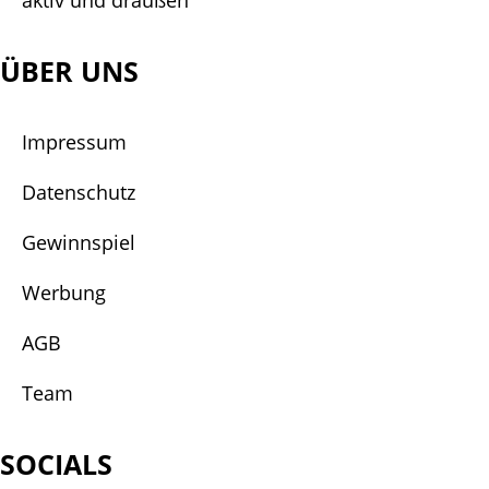
aktiv und draußen
ÜBER UNS
Impressum
Datenschutz
Gewinnspiel
Werbung
AGB
Team
SOCIALS