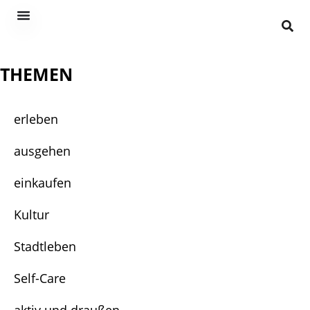
THEMEN
erleben
ausgehen
einkaufen
Kultur
Stadtleben
Self-Care