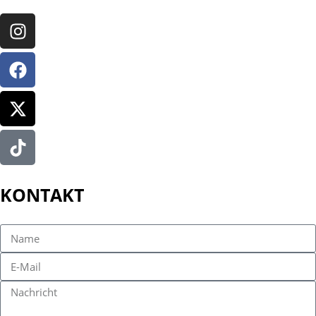
KONTAKT