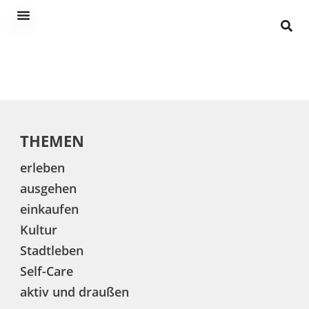
THEMEN
erleben
ausgehen
einkaufen
Kultur
Stadtleben
Self-Care
aktiv und draußen