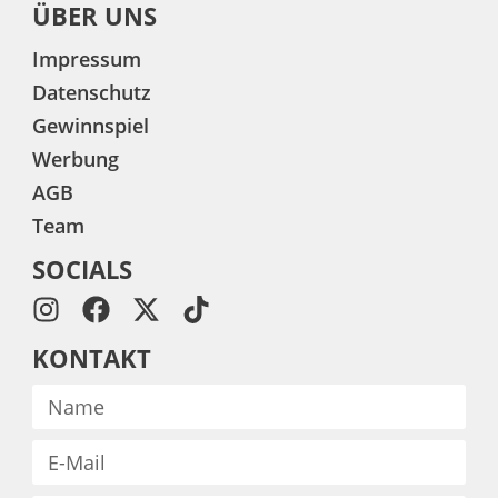
ÜBER UNS
Impressum
Datenschutz
Gewinnspiel
Werbung
AGB
Team
SOCIALS
KONTAKT