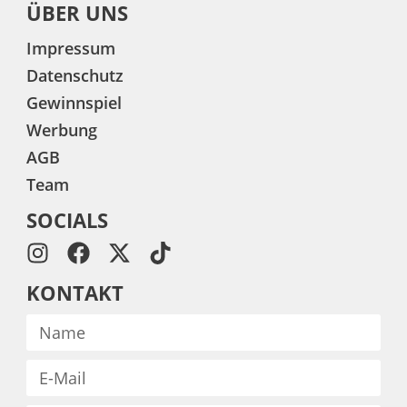
ÜBER UNS
Impressum
Datenschutz
Gewinnspiel
Werbung
AGB
Team
SOCIALS
KONTAKT