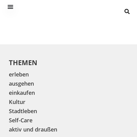
THEMEN
erleben
ausgehen
einkaufen
Kultur
Stadtleben
Self-Care
aktiv und draußen