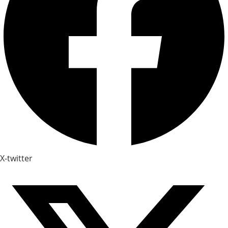
X-twitter