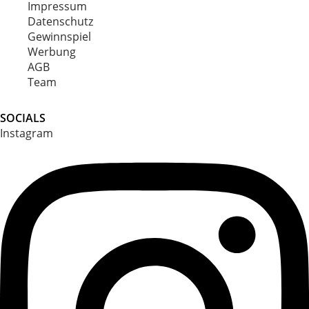
Impressum
Datenschutz
Gewinnspiel
Werbung
AGB
Team
SOCIALS
Instagram