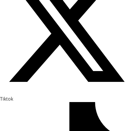
Tiktok