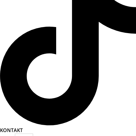
KONTAKT