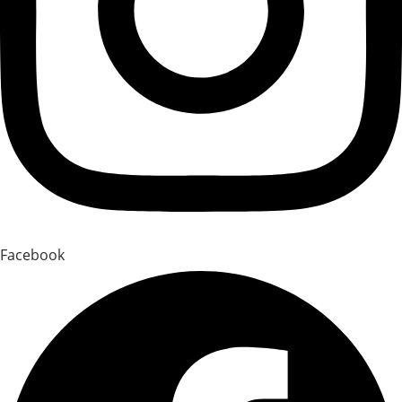
Facebook