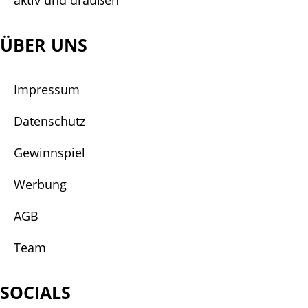
aktiv und draußen
ÜBER UNS
Impressum
Datenschutz
Gewinnspiel
Werbung
AGB
Team
SOCIALS