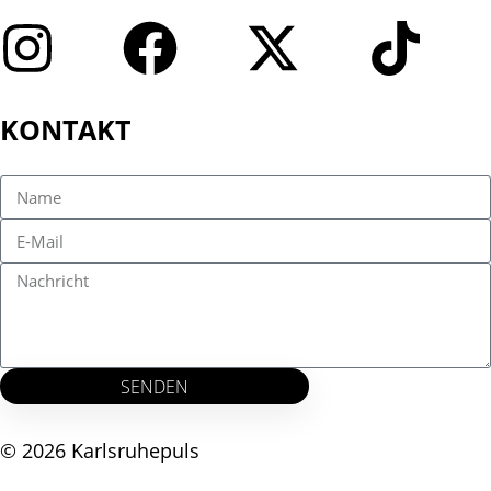
KONTAKT
SENDEN
© 2026 Karlsruhepuls