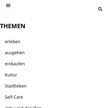
THEMEN
erleben
ausgehen
einkaufen
Kultur
Stadtleben
Self-Care