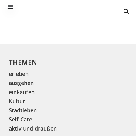
THEMEN
erleben
ausgehen
einkaufen
Kultur
Stadtleben
Self-Care
aktiv und draußen