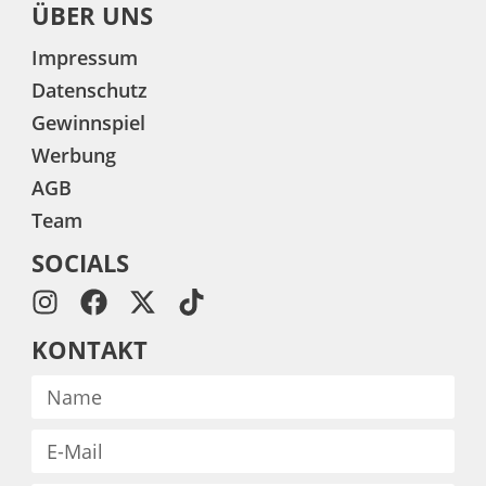
ÜBER UNS
Impressum
Datenschutz
Gewinnspiel
Werbung
AGB
Team
SOCIALS
KONTAKT