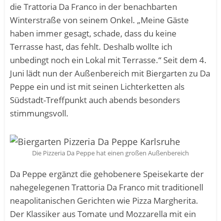
die Trattoria Da Franco in der benachbarten
Winterstraße von seinem Onkel. „Meine Gäste
haben immer gesagt, schade, dass du keine
Terrasse hast, das fehlt. Deshalb wollte ich
unbedingt noch ein Lokal mit Terrasse.“ Seit dem 4.
Juni lädt nun der Außenbereich mit Biergarten zu Da
Peppe ein und ist mit seinen Lichterketten als
Südstadt-Treffpunkt auch abends besonders
stimmungsvoll.
Die Pizzeria Da Peppe hat einen großen Außenbereich
Da Peppe ergänzt die gehobenere Speisekarte der
nahegelegenen Trattoria Da Franco mit traditionell
neapolitanischen Gerichten wie Pizza Margherita.
Der Klassiker aus Tomate und Mozzarella mit ein