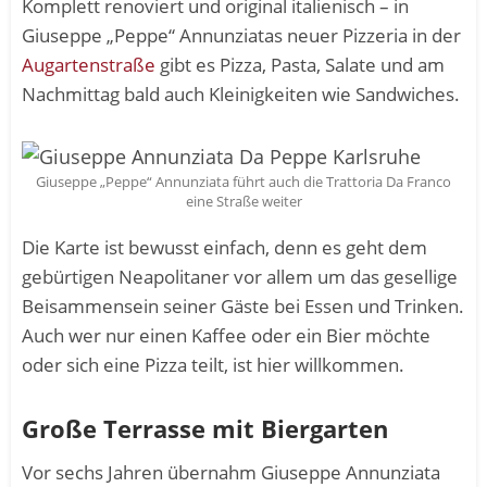
Komplett renoviert und original italienisch – in
Giuseppe „Peppe“ Annunziatas neuer Pizzeria in der
Augartenstraße
gibt es Pizza, Pasta, Salate und am
Nachmittag bald auch Kleinigkeiten wie Sandwiches.
Giuseppe „Peppe“ Annunziata führt auch die Trattoria Da Franco
eine Straße weiter
Die Karte ist bewusst einfach, denn es geht dem
gebürtigen Neapolitaner vor allem um das gesellige
Beisammensein seiner Gäste bei Essen und Trinken.
Auch wer nur einen Kaffee oder ein Bier möchte
oder sich eine Pizza teilt, ist hier willkommen.
Große Terrasse mit Biergarten
Vor sechs Jahren übernahm Giuseppe Annunziata