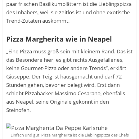
paar frischen Basilikumblättern ist die Lieblingspizza
des Inhabers, weil sie zeitlos ist und ohne exotische
Trend-Zutaten auskommt.
Pizza Margherita wie in Neapel
„Eine Pizza muss groß sein mit kleinem Rand. Das ist
das Besondere hier, es gibt nichts Ausgefallenes,
keine Gourmet-Pizza oder andere Trends“, erklärt
Giuseppe. Der Teig ist hausgemacht und darf 72
Stunden gehen, bevor er belegt wird. Erst dann
schiebt Pizzabäcker Massimo Cesarano, ebenfalls
aus Neapel, seine Originale gekonnt in den
Steinofen.
Einfach und gut: Pizza Margherita ist die Lieblingspizza des Chefs