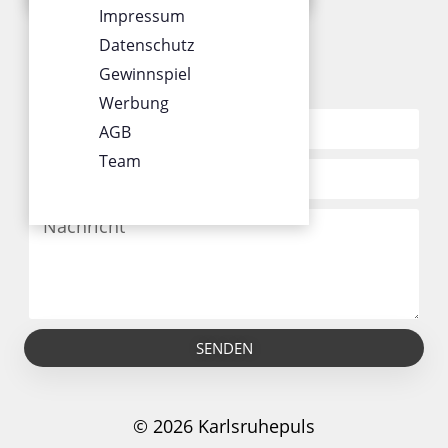
SOCIALS
Impressum
Datenschutz
Gewinnspiel
KONTAKT
Werbung
AGB
Team
SENDEN
© 2026 Karlsruhepuls