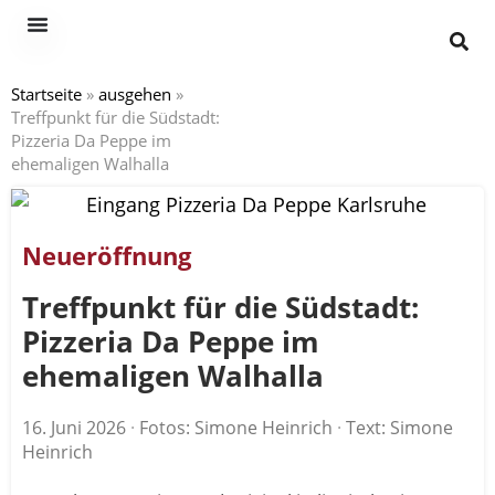
Startseite
»
ausgehen
»
Treffpunkt für die Südstadt:
Pizzeria Da Peppe im
ehemaligen Walhalla
Neueröffnung
Treffpunkt für die Südstadt:
Pizzeria Da Peppe im
ehemaligen Walhalla
16. Juni 2026
·
Fotos: Simone Heinrich
·
Text: Simone
Heinrich