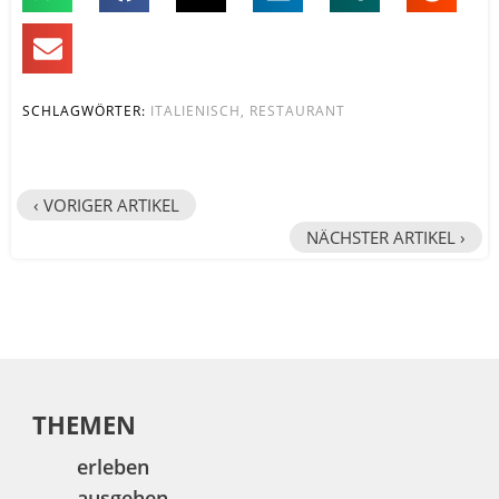
SCHLAGWÖRTER:
ITALIENISCH
,
RESTAURANT
‹ VORIGER ARTIKEL
NÄCHSTER ARTIKEL ›
THEMEN
erleben
ausgehen