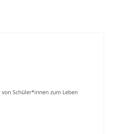
en von Schüler*innen zum Leben