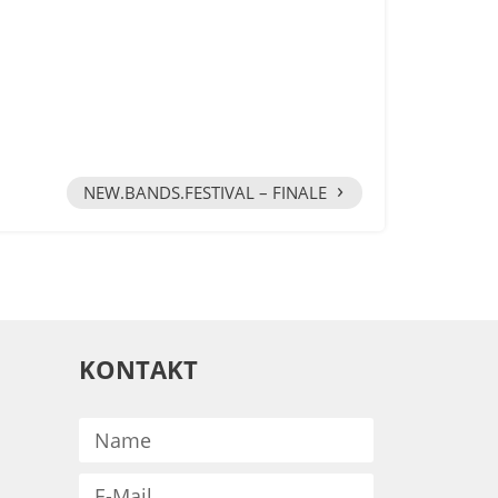
›
NEW.BANDS.FESTIVAL – FINALE
KONTAKT