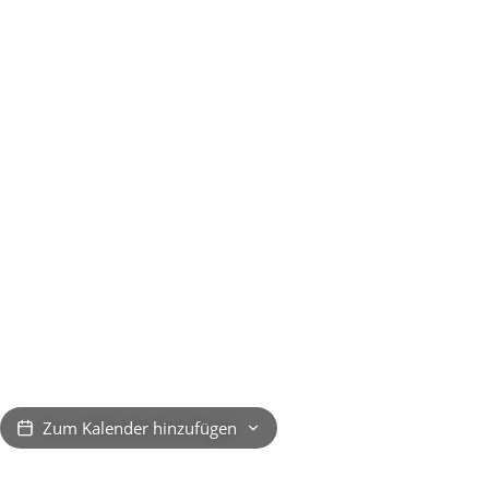
Zum Kalender hinzufügen