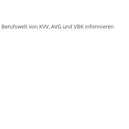
die Berufswelt von KVV, AVG und VBK informieren