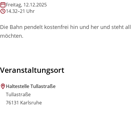
Freitag, 12.12.2025
14.32–21 Uhr
Die Bahn pendelt kostenfrei hin und her und steht al
möchten.
Veranstaltungsort
Haltestelle Tullastraße
Tullastraße
76131 Karlsruhe