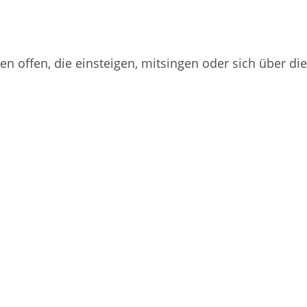
len offen, die einsteigen, mitsingen oder sich über 