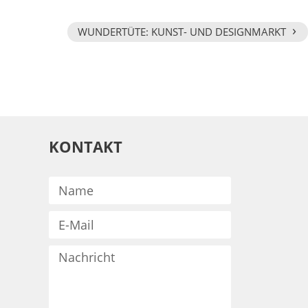
›
WUNDERTÜTE: KUNST- UND DESIGNMARKT
KONTAKT