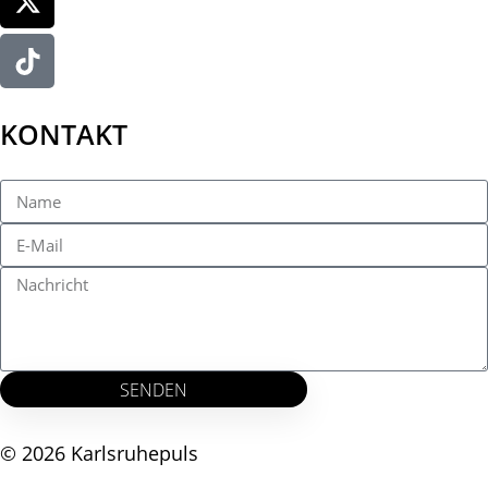
KONTAKT
SENDEN
© 2026 Karlsruhepuls