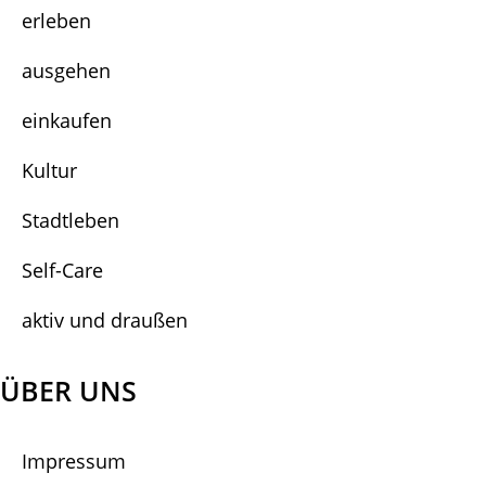
erleben
ausgehen
einkaufen
Kultur
Stadtleben
Self-Care
aktiv und draußen
ÜBER UNS
Impressum