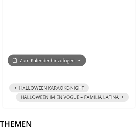
Zum Kalender hinzufügen
‹
HALLOWEEN KARAOKE-NIGHT
›
HALLOWEEN IM EN VOGUE – FAMILIA LATINA
THEMEN