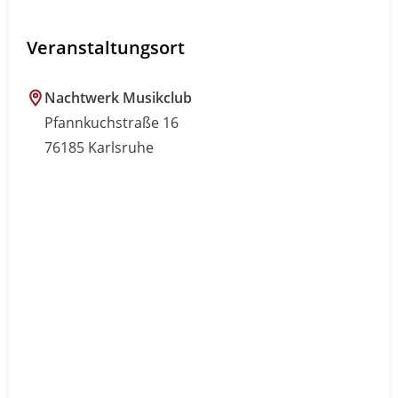
Veranstaltungsort
Nachtwerk Musikclub
Pfannkuchstraße 16
76185 Karlsruhe