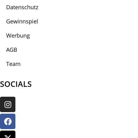
Datenschutz
Gewinnspiel
Werbung
AGB
Team
SOCIALS