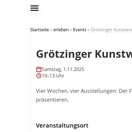
Startseite
»
erleben
»
Events
»
Grötzinger Kunstwo
Grötzinger Kunst
Samstag, 1.11.2025
10–13 Uhr
Vier Wochen, vier Ausstellungen: Der 
präsentieren.
Veranstaltungsort