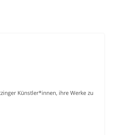
zinger Künstler*innen, ihre Werke zu