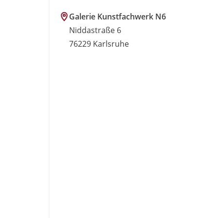
Galerie Kunstfachwerk N6
Niddastraße 6
76229 Karlsruhe