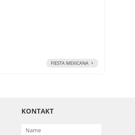
›
FIESTA MEXICANA
KONTAKT