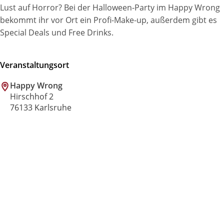
Lust auf Horror? Bei der Halloween-Party im Happy Wrong
bekommt ihr vor Ort ein Profi-Make-up, außerdem gibt es
Special Deals und Free Drinks.
Veranstaltungsort
Happy Wrong
Hirschhof 2
76133 Karlsruhe