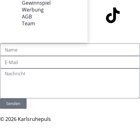
Gewinnspiel
Werbung
AGB
Team
KONTAKT
Senden
© 2026 Karlsruhepuls