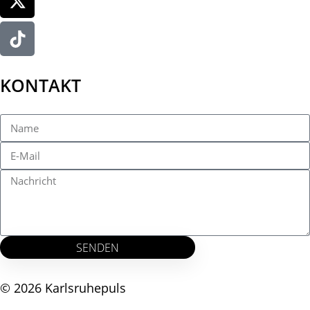
KONTAKT
SENDEN
© 2026 Karlsruhepuls