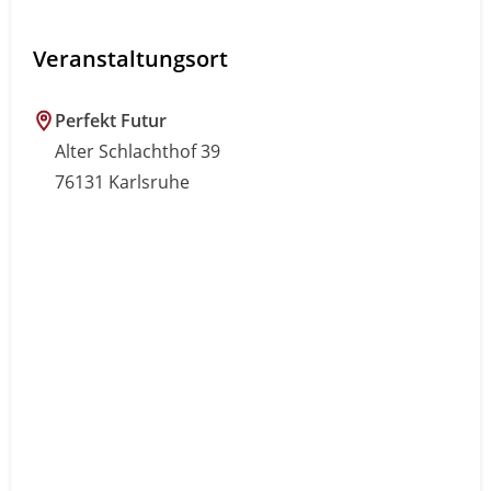
Veranstaltungsort
Perfekt Futur
Alter Schlachthof 39
76131 Karlsruhe