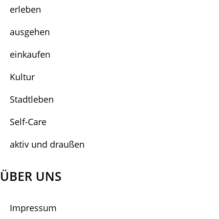
erleben
ausgehen
einkaufen
Kultur
Stadtleben
Self-Care
aktiv und draußen
ÜBER UNS
Impressum