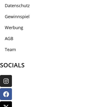
Datenschutz
Gewinnspiel
Werbung
AGB
Team
SOCIALS