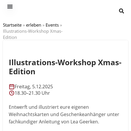
Startseite
»
erleben
»
Events
»
Illustrations-Workshop Xmas-
Edition
Illustrations-Workshop Xmas-
Edition
Freitag, 5.12.2025
18.30–21.30 Uhr
Entwerft und illustriert eure eigenen
Weihnachtskarten und Geschenkeanhänger unter
fachkundiger Anleitung von Lea Geerken.