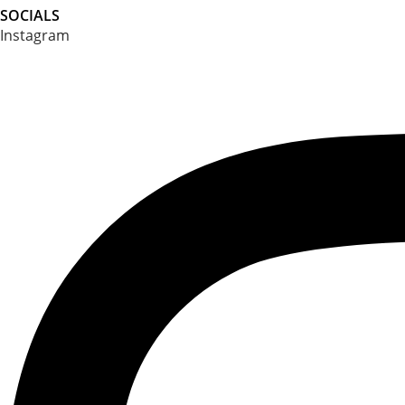
SOCIALS
Instagram