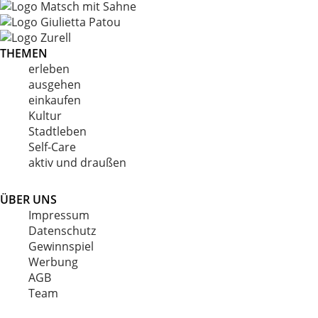
THEMEN
erleben
ausgehen
einkaufen
Kultur
Stadtleben
Self-Care
aktiv und draußen
ÜBER UNS
Impressum
Datenschutz
Gewinnspiel
Werbung
AGB
Team