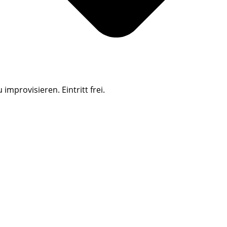
provisieren. Eintritt frei.