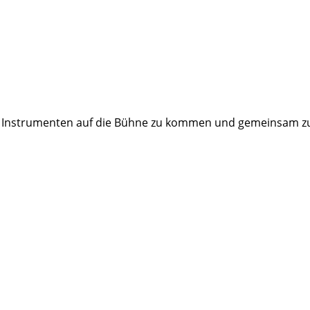
n Instrumenten auf die Bühne zu kommen und gemeinsam zu im