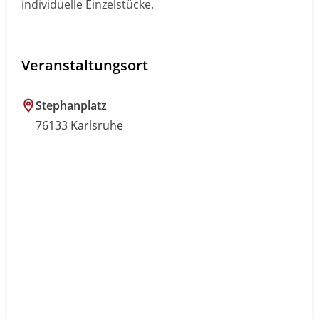
individuelle Einzelstücke.
Veranstaltungsort
Stephanplatz
76133 Karlsruhe