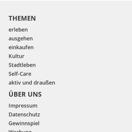
THEMEN
erleben
ausgehen
einkaufen
Kultur
Stadtleben
Self-Care
aktiv und draußen
ÜBER UNS
Impressum
Datenschutz
Gewinnspiel