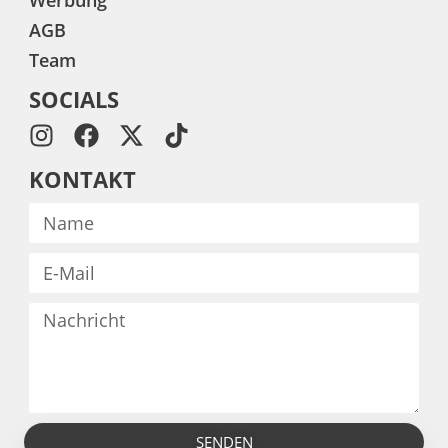
Werbung
AGB
Team
SOCIALS
KONTAKT
SENDEN