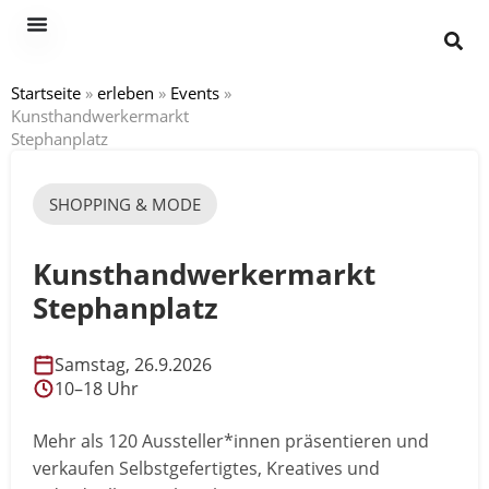
Startseite
»
erleben
»
Events
»
Kunsthandwerkermarkt
Stephanplatz
SHOPPING & MODE
Kunsthandwerkermarkt
Stephanplatz
Samstag, 26.9.2026
10–18 Uhr
Mehr als 120 Aussteller*innen präsentieren und
verkaufen Selbstgefertigtes, Kreatives und