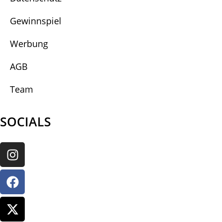
Gewinnspiel
Werbung
AGB
Team
SOCIALS