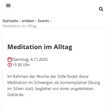
Startseite
»
erleben
»
Events
»
Meditation im Alltag
Meditation im Alltag
Dienstag, 4.11.2025
19.30 Uhr
Im Rahmen der Woche der Stille findet diese
Meditation im Schweigen als kontemplative Übung
im Sitzen statt, begleitet von einer angeleiteten
Gebärde.