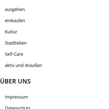
ausgehen
einkaufen
Kultur
Stadtleben
Self-Care
aktiv und draußen
ÜBER UNS
Impressum
Datenschutz