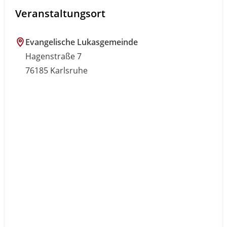
Veranstaltungsort
Evangelische Lukasgemeinde
Hagenstraße 7
76185 Karlsruhe