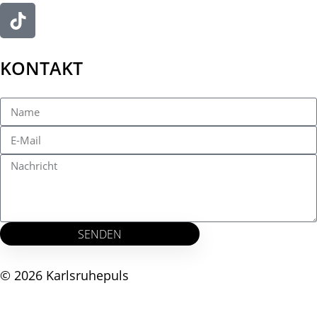
KONTAKT
SENDEN
© 2026 Karlsruhepuls