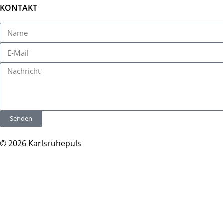
KONTAKT
Senden
© 2026 Karlsruhepuls