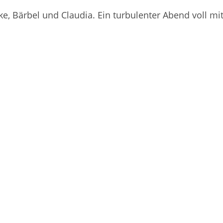
e, Bärbel und Claudia. Ein turbulenter Abend voll mi