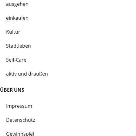
ausgehen
einkaufen
Kultur
Stadtleben
Self-Care
aktiv und draußen
ÜBER UNS
Impressum
Datenschutz
Gewinnspiel