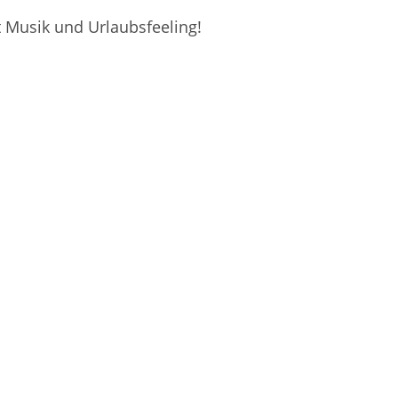
t Musik und Urlaubsfeeling!