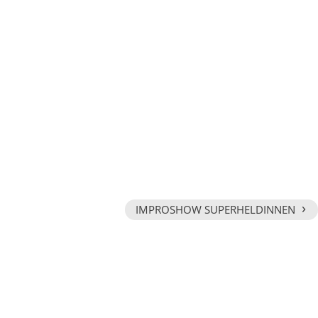
›
IMPROSHOW SUPERHELDINNEN