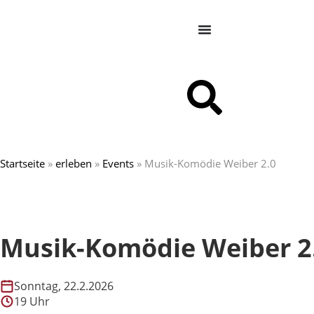
Startseite
»
erleben
»
Events
»
Musik-Komödie Weiber 2.0
Musik-Komödie Weiber 2
Sonntag, 22.2.2026
19 Uhr