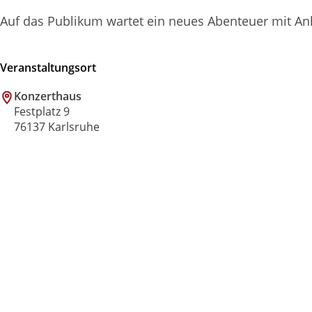
Auf das Publikum wartet ein neues Abenteuer mit Ank
Veranstaltungsort
Konzerthaus
Festplatz 9
76137 Karlsruhe