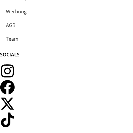
Werbung
AGB
Team
SOCIALS