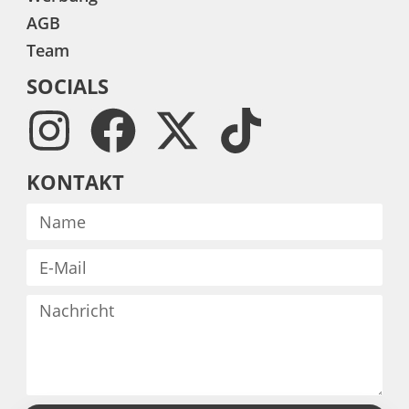
AGB
Team
SOCIALS
KONTAKT