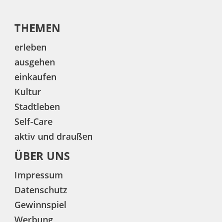
THEMEN
erleben
ausgehen
einkaufen
Kultur
Stadtleben
Self-Care
aktiv und draußen
ÜBER UNS
Impressum
Datenschutz
Gewinnspiel
Werbung