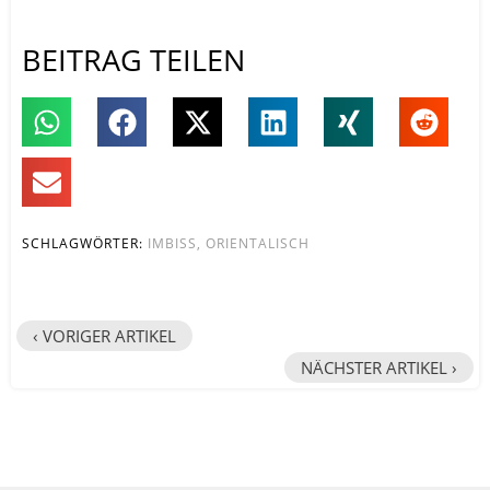
BEITRAG TEILEN
SCHLAGWÖRTER:
IMBISS
,
ORIENTALISCH
‹ VORIGER ARTIKEL
NÄCHSTER ARTIKEL ›