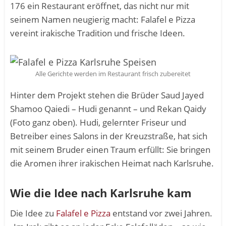
176 ein Restaurant eröffnet, das nicht nur mit
seinem Namen neugierig macht: Falafel e Pizza
vereint irakische Tradition und frische Ideen.
Alle Gerichte werden im Restaurant frisch zubereitet
Hinter dem Projekt stehen die Brüder Saud Jayed
Shamoo Qaiedi – Hudi genannt – und Rekan Qaidy
(Foto ganz oben). Hudi, gelernter Friseur und
Betreiber eines Salons in der Kreuzstraße, hat sich
mit seinem Bruder einen Traum erfüllt: Sie bringen
die Aromen ihrer irakischen Heimat nach Karlsruhe.
Wie die Idee nach Karlsruhe kam
Die Idee zu
Falafel e Pizza
entstand vor zwei Jahren.