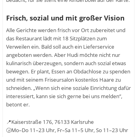
Frisch, sozial und mit großer Vision
Alle Gerichte werden frisch vor Ort zubereitet und
das Restaurant lädt mit 18 Sitzplätzen zum
Verweilen ein. Bald soll auch ein Lieferservice
angeboten werden. Aber Hudi möchte nicht nur
kulinarisch überzeugen, sondern auch sozial etwas
bewegen. Er plant, Essen an Obdachlose zu spenden
und mit seinem Friseursalon kostenlos Haare zu
schneiden. „Wenn sich eine soziale Einrichtung dafür
interessiert, kann sie sich gerne bei uns melden“,
betont er.
📍Kaiserstraße 176, 76133 Karlsruhe
🕞Mo–Do 11–23 Uhr, Fr–Sa 11–5 Uhr, So 11–23 Uhr